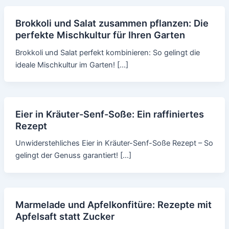
Brokkoli und Salat zusammen pflanzen: Die
perfekte Mischkultur für Ihren Garten
Brokkoli und Salat perfekt kombinieren: So gelingt die
ideale Mischkultur im Garten! […]
Eier in Kräuter-Senf-Soße: Ein raffiniertes
Rezept
Unwiderstehliches Eier in Kräuter-Senf-Soße Rezept – So
gelingt der Genuss garantiert! […]
Marmelade und Apfelkonfitüre: Rezepte mit
Apfelsaft statt Zucker