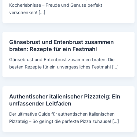
Kocherlebnisse – Freude und Genuss perfekt
verschenken! […]
Gänsebrust und Entenbrust zusammen
braten: Rezepte für ein Festmahl
Gänsebrust und Entenbrust zusammen braten: Die
besten Rezepte für ein unvergessliches Festmahl […]
Authentischer italienischer Pizzateig: Ein
umfassender Leitfaden
Der ultimative Guide für authentischen italienischen
Pizzateig – So gelingt die perfekte Pizza zuhause! […]