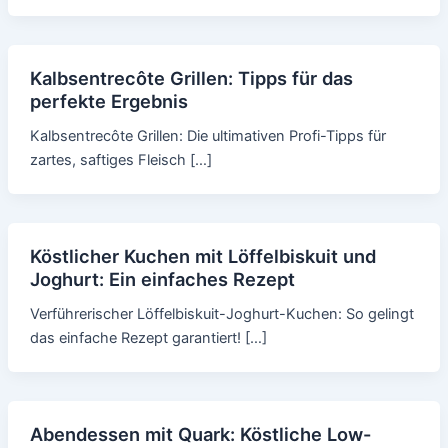
Kalbsentrecôte Grillen: Tipps für das
perfekte Ergebnis
Kalbsentrecôte Grillen: Die ultimativen Profi-Tipps für
zartes, saftiges Fleisch […]
Köstlicher Kuchen mit Löffelbiskuit und
Joghurt: Ein einfaches Rezept
Verführerischer Löffelbiskuit-Joghurt-Kuchen: So gelingt
das einfache Rezept garantiert! […]
Abendessen mit Quark: Köstliche Low-