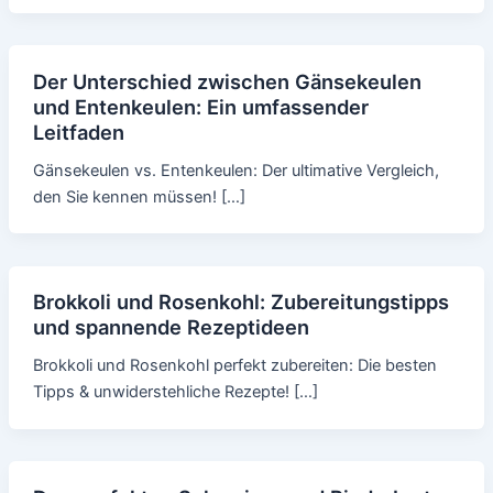
Der Unterschied zwischen Gänsekeulen
und Entenkeulen: Ein umfassender
Leitfaden
Gänsekeulen vs. Entenkeulen: Der ultimative Vergleich,
den Sie kennen müssen! […]
Brokkoli und Rosenkohl: Zubereitungstipps
und spannende Rezeptideen
Brokkoli und Rosenkohl perfekt zubereiten: Die besten
Tipps & unwiderstehliche Rezepte! […]