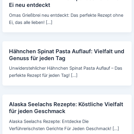
Ei neu entdeckt
Omas Grießbrei neu entdeckt: Das perfekte Rezept ohne
Ei, das alle lieben! […]
Hähnchen Spinat Pasta Auflauf: Vielfalt und
Genuss für jeden Tag
Unwiderstehlicher Hähnchen Spinat Pasta Auflauf – Das
perfekte Rezept für jeden Tag! […]
Alaska Seelachs Rezepte: Köstliche Vielfalt
für jeden Geschmack
Alaska Seelachs Rezepte: Entdecke Die
Verführerischsten Gerichte Für Jeden Geschmack! […]