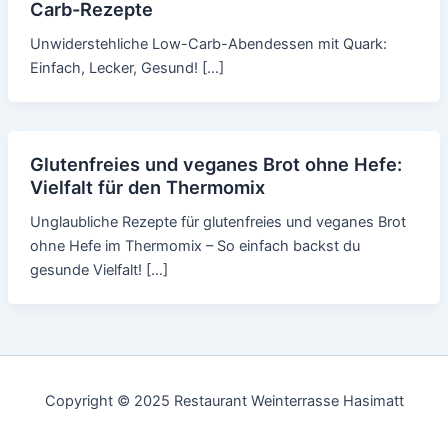
Carb-Rezepte
Unwiderstehliche Low-Carb-Abendessen mit Quark:
Einfach, Lecker, Gesund! […]
Glutenfreies und veganes Brot ohne Hefe:
Vielfalt für den Thermomix
Unglaubliche Rezepte für glutenfreies und veganes Brot
ohne Hefe im Thermomix – So einfach backst du
gesunde Vielfalt! […]
Copyright © 2025 Restaurant Weinterrasse Hasimatt