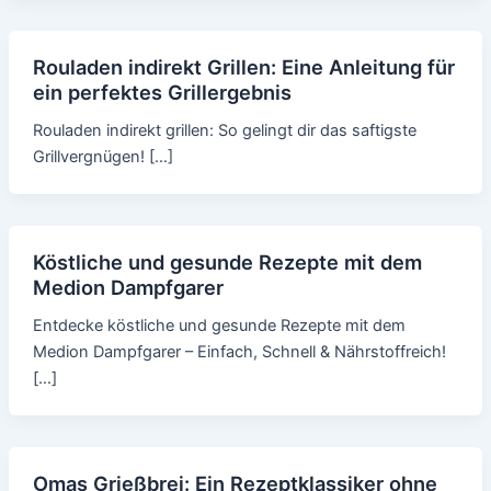
Rouladen indirekt Grillen: Eine Anleitung für
ein perfektes Grillergebnis
Rouladen indirekt grillen: So gelingt dir das saftigste
Grillvergnügen! […]
Köstliche und gesunde Rezepte mit dem
Medion Dampfgarer
Entdecke köstliche und gesunde Rezepte mit dem
Medion Dampfgarer – Einfach, Schnell & Nährstoffreich!
[…]
Omas Grießbrei: Ein Rezeptklassiker ohne