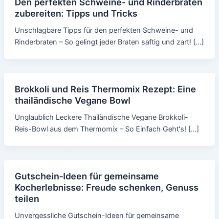
Den perfekten Schweine- und Rinderbraten
zubereiten: Tipps und Tricks
Unschlagbare Tipps für den perfekten Schweine- und
Rinderbraten – So gelingt jeder Braten saftig und zart! […]
Brokkoli und Reis Thermomix Rezept: Eine
thailändische Vegane Bowl
Unglaublich Leckere Thailändische Vegane Brokkoli-
Reis-Bowl aus dem Thermomix – So Einfach Geht's! […]
Gutschein-Ideen für gemeinsame
Kocherlebnisse: Freude schenken, Genuss
teilen
Unvergessliche Gutschein-Ideen für gemeinsame