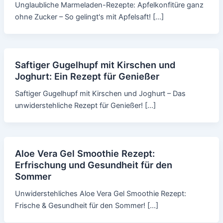
Unglaubliche Marmeladen-Rezepte: Apfelkonfitüre ganz
ohne Zucker – So gelingt's mit Apfelsaft! […]
Saftiger Gugelhupf mit Kirschen und
Joghurt: Ein Rezept für Genießer
Saftiger Gugelhupf mit Kirschen und Joghurt – Das
unwiderstehliche Rezept für Genießer! […]
Aloe Vera Gel Smoothie Rezept:
Erfrischung und Gesundheit für den
Sommer
Unwiderstehliches Aloe Vera Gel Smoothie Rezept:
Frische & Gesundheit für den Sommer! […]