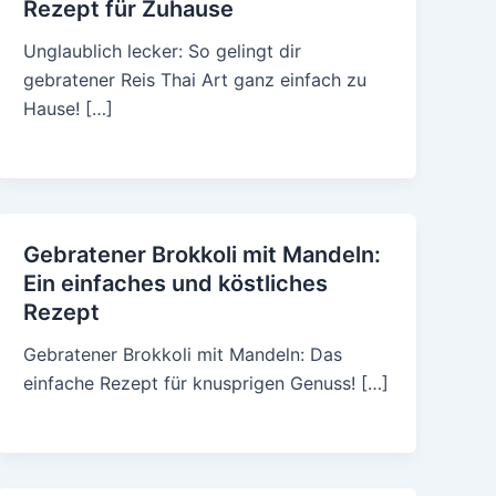
Rezept für Zuhause
Unglaublich lecker: So gelingt dir
gebratener Reis Thai Art ganz einfach zu
Hause! […]
Gebratener Brokkoli mit Mandeln:
Ein einfaches und köstliches
Rezept
Gebratener Brokkoli mit Mandeln: Das
einfache Rezept für knusprigen Genuss! […]