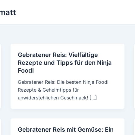
matt
Gebratener Reis: Vielfältige
Rezepte und Tipps für den Ninja
Foodi
Gebratener Reis: Die besten Ninja Foodi
Rezepte & Geheimtipps für
unwiderstehlichen Geschmack! […]
Gebratener Reis mit Gemüse: Ein