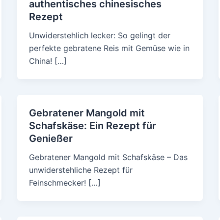
authentisches chinesisches
Rezept
Unwiderstehlich lecker: So gelingt der
perfekte gebratene Reis mit Gemüse wie in
China! […]
Gebratener Mangold mit
Schafskäse: Ein Rezept für
Genießer
Gebratener Mangold mit Schafskäse – Das
unwiderstehliche Rezept für
Feinschmecker! […]