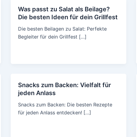
Was passt zu Salat als Beilage?
Die besten Ideen für dein Grillfest
Die besten Beilagen zu Salat: Perfekte
Begleiter für dein Grillfest […]
Snacks zum Backen: Vielfalt für
jeden Anlass
Snacks zum Backen: Die besten Rezepte
für jeden Anlass entdecken! […]