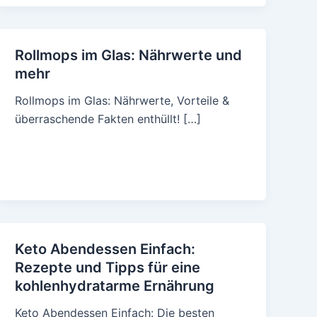
Rollmops im Glas: Nährwerte und
mehr
Rollmops im Glas: Nährwerte, Vorteile &
überraschende Fakten enthüllt! […]
Keto Abendessen Einfach:
Rezepte und Tipps für eine
kohlenhydratarme Ernährung
Keto Abendessen Einfach: Die besten