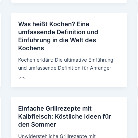
Was heißt Kochen? Eine
umfassende Definition und
Einführung in die Welt des
Kochens
Kochen erklärt: Die ultimative Einführung
und umfassende Definition für Anfänger
[…]
Einfache Grillrezepte mit
Kalbfleisch: Köstliche Ideen für
den Sommer
Unwiderstehliche Grillrezepte mit