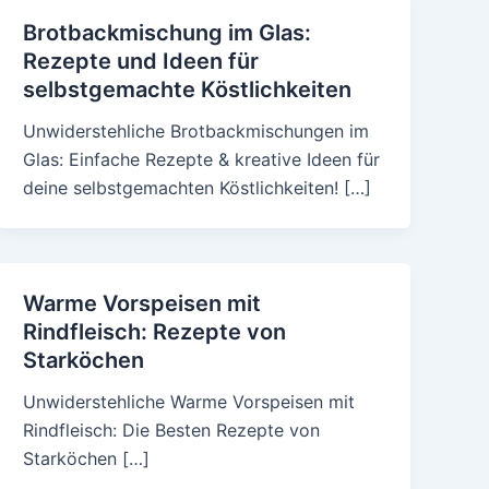
Brotbackmischung im Glas:
Rezepte und Ideen für
selbstgemachte Köstlichkeiten
Unwiderstehliche Brotbackmischungen im
Glas: Einfache Rezepte & kreative Ideen für
deine selbstgemachten Köstlichkeiten! […]
Warme Vorspeisen mit
Rindfleisch: Rezepte von
Starköchen
Unwiderstehliche Warme Vorspeisen mit
Rindfleisch: Die Besten Rezepte von
Starköchen […]