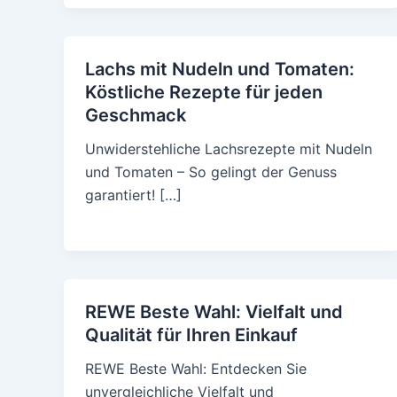
Lachs mit Nudeln und Tomaten:
Köstliche Rezepte für jeden
Geschmack
Unwiderstehliche Lachsrezepte mit Nudeln
und Tomaten – So gelingt der Genuss
garantiert! […]
REWE Beste Wahl: Vielfalt und
Qualität für Ihren Einkauf
REWE Beste Wahl: Entdecken Sie
unvergleichliche Vielfalt und