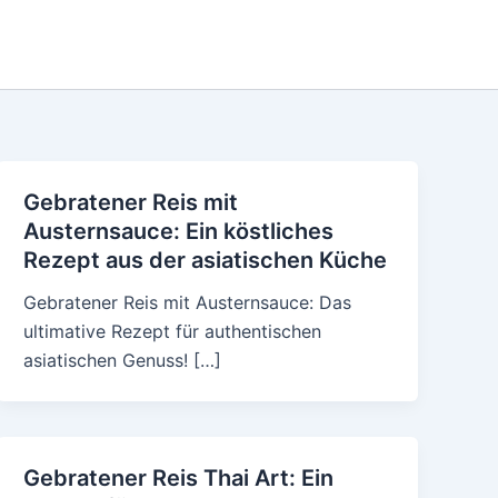
Gebratener Reis mit
Austernsauce: Ein köstliches
Rezept aus der asiatischen Küche
Gebratener Reis mit Austernsauce: Das
ultimative Rezept für authentischen
asiatischen Genuss! […]
Gebratener Reis Thai Art: Ein