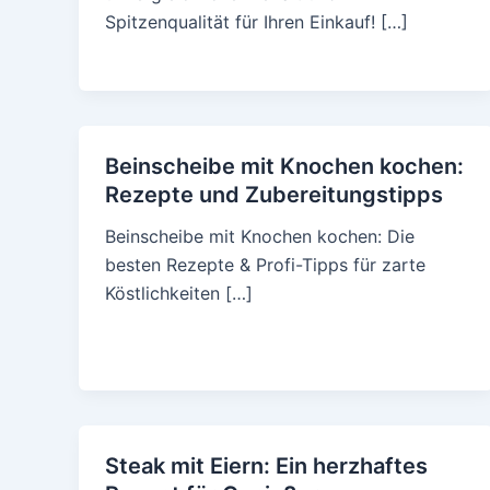
Spitzenqualität für Ihren Einkauf! […]
Beinscheibe mit Knochen kochen:
Rezepte und Zubereitungstipps
Beinscheibe mit Knochen kochen: Die
besten Rezepte & Profi-Tipps für zarte
Köstlichkeiten […]
Steak mit Eiern: Ein herzhaftes