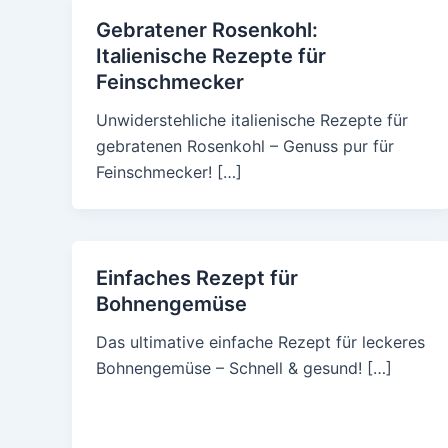
Gebratener Rosenkohl:
Italienische Rezepte für
Feinschmecker
Unwiderstehliche italienische Rezepte für
gebratenen Rosenkohl – Genuss pur für
Feinschmecker! […]
Einfaches Rezept für
Bohnengemüse
Das ultimative einfache Rezept für leckeres
Bohnengemüse – Schnell & gesund! […]