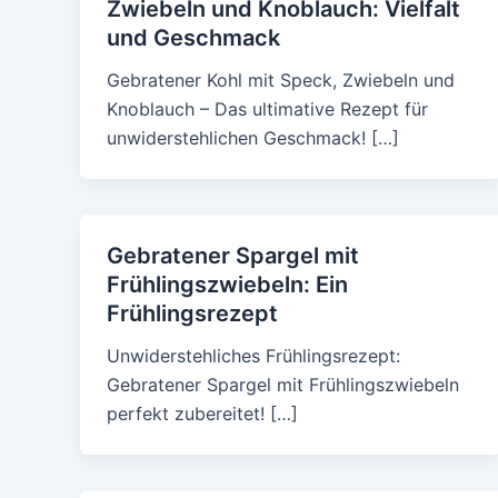
Zwiebeln und Knoblauch: Vielfalt
und Geschmack
Gebratener Kohl mit Speck, Zwiebeln und
Knoblauch – Das ultimative Rezept für
unwiderstehlichen Geschmack! […]
Gebratener Spargel mit
Frühlingszwiebeln: Ein
Frühlingsrezept
Unwiderstehliches Frühlingsrezept:
Gebratener Spargel mit Frühlingszwiebeln
perfekt zubereitet! […]