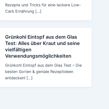
Rezepte und Tricks für eine leckere Low-
Carb Ernährung […]
Grünkohl Eintopf aus dem Glas
Test: Alles über Kraut und seine
vielfältigen
Verwendungsmöglichkeiten
Grünkohl Eintopf aus dem Glas Test – Die
besten Sorten & geniale Rezeptideen
entdecken! […]