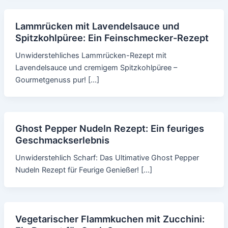
Lammrücken mit Lavendelsauce und
Spitzkohlpüree: Ein Feinschmecker-Rezept
Unwiderstehliches Lammrücken-Rezept mit
Lavendelsauce und cremigem Spitzkohlpüree –
Gourmetgenuss pur! […]
Ghost Pepper Nudeln Rezept: Ein feuriges
Geschmackserlebnis
Unwiderstehlich Scharf: Das Ultimative Ghost Pepper
Nudeln Rezept für Feurige Genießer! […]
Vegetarischer Flammkuchen mit Zucchini: