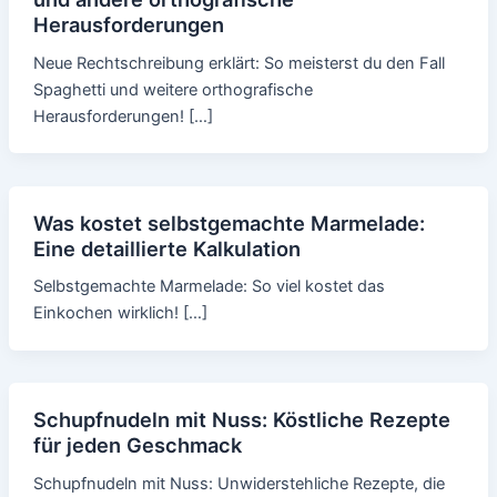
Herausforderungen
Neue Rechtschreibung erklärt: So meisterst du den Fall
Spaghetti und weitere orthografische
Herausforderungen! […]
Was kostet selbstgemachte Marmelade:
Eine detaillierte Kalkulation
Selbstgemachte Marmelade: So viel kostet das
Einkochen wirklich! […]
Schupfnudeln mit Nuss: Köstliche Rezepte
für jeden Geschmack
Schupfnudeln mit Nuss: Unwiderstehliche Rezepte, die