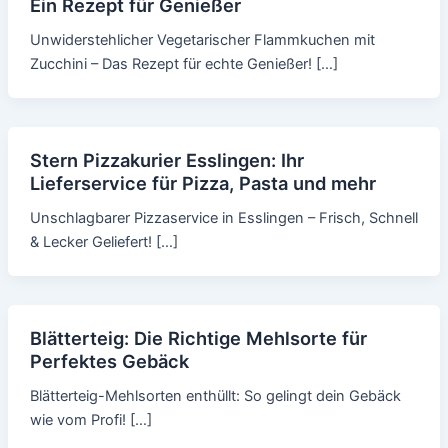
Ein Rezept für Genießer
Unwiderstehlicher Vegetarischer Flammkuchen mit
Zucchini – Das Rezept für echte Genießer! […]
Stern Pizzakurier Esslingen: Ihr
Lieferservice für Pizza, Pasta und mehr
Unschlagbarer Pizzaservice in Esslingen – Frisch, Schnell
& Lecker Geliefert! […]
Blätterteig: Die Richtige Mehlsorte für
Perfektes Gebäck
Blätterteig-Mehlsorten enthüllt: So gelingt dein Gebäck
wie vom Profi! […]