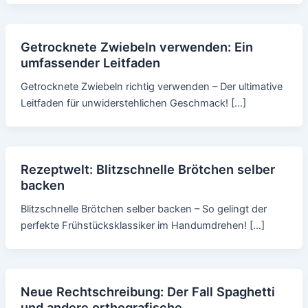
Getrocknete Zwiebeln verwenden: Ein
umfassender Leitfaden
Getrocknete Zwiebeln richtig verwenden – Der ultimative
Leitfaden für unwiderstehlichen Geschmack! […]
Rezeptwelt: Blitzschnelle Brötchen selber
backen
Blitzschnelle Brötchen selber backen – So gelingt der
perfekte Frühstücksklassiker im Handumdrehen! […]
Neue Rechtschreibung: Der Fall Spaghetti
und andere orthografische