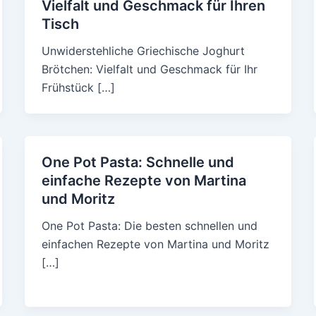
Vielfalt und Geschmack für Ihren
Tisch
Unwiderstehliche Griechische Joghurt
Brötchen: Vielfalt und Geschmack für Ihr
Frühstück […]
One Pot Pasta: Schnelle und
einfache Rezepte von Martina
und Moritz
One Pot Pasta: Die besten schnellen und
einfachen Rezepte von Martina und Moritz
[…]