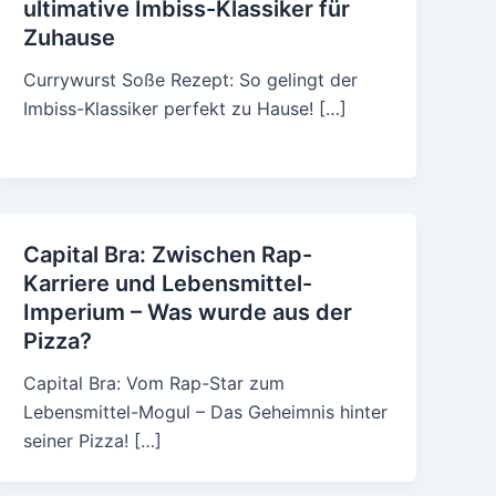
ultimative Imbiss-Klassiker für
Zuhause
Currywurst Soße Rezept: So gelingt der
Imbiss-Klassiker perfekt zu Hause! […]
Capital Bra: Zwischen Rap-
Karriere und Lebensmittel-
Imperium – Was wurde aus der
Pizza?
Capital Bra: Vom Rap-Star zum
Lebensmittel-Mogul – Das Geheimnis hinter
seiner Pizza! […]