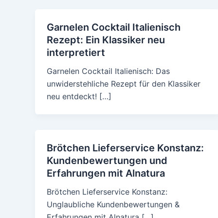
Garnelen Cocktail Italienisch
Rezept: Ein Klassiker neu
interpretiert
Garnelen Cocktail Italienisch: Das
unwiderstehliche Rezept für den Klassiker
neu entdeckt! […]
Brötchen Lieferservice Konstanz:
Kundenbewertungen und
Erfahrungen mit Alnatura
Brötchen Lieferservice Konstanz:
Unglaubliche Kundenbewertungen &
Erfahrungen mit Alnatura […]