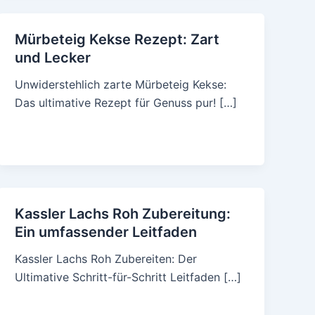
Mürbeteig Kekse Rezept: Zart
und Lecker
Unwiderstehlich zarte Mürbeteig Kekse:
Das ultimative Rezept für Genuss pur! […]
Kassler Lachs Roh Zubereitung:
Ein umfassender Leitfaden
Kassler Lachs Roh Zubereiten: Der
Ultimative Schritt-für-Schritt Leitfaden […]