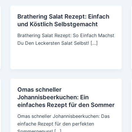
Brathering Salat Rezept: Einfach
und Köstlich Selbstgemacht
Brathering Salat Rezept: So Einfach Machst
Du Den Leckersten Salat Selbst! […]
Omas schneller
Johannisbeerkuchen: Ein
einfaches Rezept für den Sommer
Omas schneller Johannisbeerkuchen: Das
einfache Rezept für den perfekten
Sommergenuss! […]