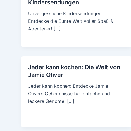
Kindersendungen
Unvergessliche Kindersendungen:
Entdecke die Bunte Welt voller Spaß &
Abenteuer! […]
Jeder kann kochen: Die Welt von
Jamie Oliver
Jeder kann kochen: Entdecke Jamie
Olivers Geheimnisse für einfache und
leckere Gerichte! […]