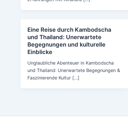
Eine Reise durch Kambodscha
und Thailand: Unerwartete
Begegnungen und kulturelle
Einblicke
Unglaubliche Abenteuer in Kambodscha
und Thailand: Unerwartete Begegnungen &
Faszinierende Kultur […]