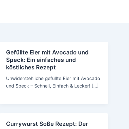
Gefüllte Eier mit Avocado und
Speck: Ein einfaches und
köstliches Rezept
Unwiderstehliche gefüllte Eier mit Avocado
und Speck – Schnell, Einfach & Lecker! […]
Currywurst Soße Rezept: Der