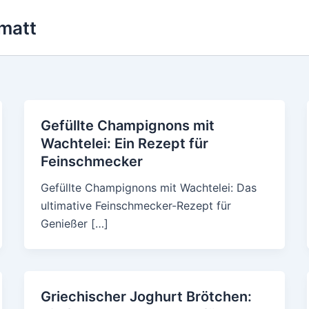
matt
Gefüllte Champignons mit
Wachtelei: Ein Rezept für
Feinschmecker
Gefüllte Champignons mit Wachtelei: Das
ultimative Feinschmecker-Rezept für
Genießer […]
Griechischer Joghurt Brötchen: