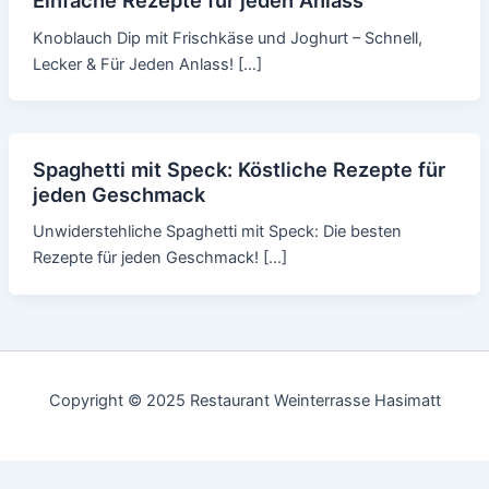
Knoblauch Dip mit Frischkäse und Joghurt – Schnell,
Lecker & Für Jeden Anlass! […]
Spaghetti mit Speck: Köstliche Rezepte für
jeden Geschmack
Unwiderstehliche Spaghetti mit Speck: Die besten
Rezepte für jeden Geschmack! […]
Copyright © 2025 Restaurant Weinterrasse Hasimatt