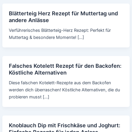
Blätterteig Herz Rezept für Muttertag und
andere Anlässe
Verführerisches Blätterteig-Herz Rezept: Perfekt für
Muttertag & besondere Momente! […]
Falsches Kotelett Rezept für den Backofen:
Köstliche Alternativen
Diese falschen Kotelett-Rezepte aus dem Backofen
werden dich überraschen! Köstliche Alternativen, die du
probieren musst […]
Knoblauch Dip mit Frischkäse und Joghurt:
Einfache Rezepte für jeden Anlass