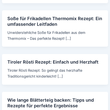
Soße für Frikadellen Thermomix Rezept: Ein
umfassender Leitfaden
Unwiderstehliche Soße für Frikadellen aus dem
Thermomix – Das perfekte Rezept! […]
Tiroler Rösti Rezept: Einfach und Herzhaft
Tiroler Rösti Rezept: So gelingt das herzhafte
Traditionsgericht kinderleicht! […]
Wie lange Blätterteig backen: Tipps und
Rezepte für perfekte Ergebnisse