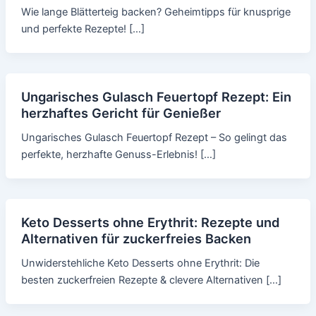
Wie lange Blätterteig backen? Geheimtipps für knusprige
und perfekte Rezepte! […]
Ungarisches Gulasch Feuertopf Rezept: Ein
herzhaftes Gericht für Genießer
Ungarisches Gulasch Feuertopf Rezept – So gelingt das
perfekte, herzhafte Genuss-Erlebnis! […]
Keto Desserts ohne Erythrit: Rezepte und
Alternativen für zuckerfreies Backen
Unwiderstehliche Keto Desserts ohne Erythrit: Die
besten zuckerfreien Rezepte & clevere Alternativen […]