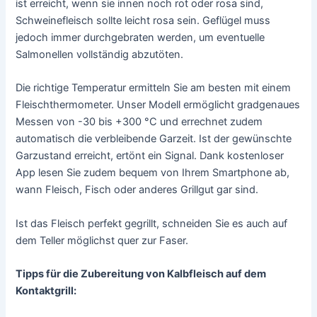
ist erreicht, wenn sie innen noch rot oder rosa sind,
Schweinefleisch sollte leicht rosa sein. Geflügel muss
jedoch immer durchgebraten werden, um eventuelle
Salmonellen vollständig abzutöten.
Die richtige Temperatur ermitteln Sie am besten mit einem
Fleischthermometer. Unser Modell ermöglicht gradgenaues
Messen von -30 bis +300 °C und errechnet zudem
automatisch die verbleibende Garzeit. Ist der gewünschte
Garzustand erreicht, ertönt ein Signal. Dank kostenloser
App lesen Sie zudem bequem von Ihrem Smartphone ab,
wann Fleisch, Fisch oder anderes Grillgut gar sind.
Ist das Fleisch perfekt gegrillt, schneiden Sie es auch auf
dem Teller möglichst quer zur Faser.
Tipps für die Zubereitung von Kalbfleisch auf dem
Kontaktgrill: