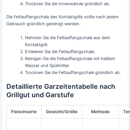
Trocknen Sie die Innenwände gründlich ab.
Die Fettauffangschale des Kontaktgrills sollte nach jedem
Gebrauch gründlich gereinigt werden.
Nehmen Sie die Fettauffangschale aus dem
Kontaktgrill.
Entleeren Sie die Fettauffangschale.
Reinigen Sie die Fettauffangschale mit heißem
Wasser und Spülmittel.
Trocknen Sie die Fettauffangschale gründlich ab.
Detaillierte Garzeitentabelle nach
Grillgut und Garstufe
Fleischsorte
Gewicht/Größe
Methode
Te