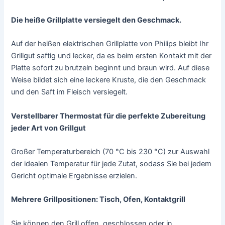
Die heiße Grillplatte versiegelt den Geschmack.
Auf der heißen elektrischen Grillplatte von Philips bleibt Ihr
Grillgut saftig und lecker, da es beim ersten Kontakt mit der
Platte sofort zu brutzeln beginnt und braun wird. Auf diese
Weise bildet sich eine leckere Kruste, die den Geschmack
und den Saft im Fleisch versiegelt.
Verstellbarer Thermostat für die perfekte Zubereitung
jeder Art von Grillgut
Großer Temperaturbereich (70 °C bis 230 °C) zur Auswahl
der idealen Temperatur für jede Zutat, sodass Sie bei jedem
Gericht optimale Ergebnisse erzielen.
Mehrere Grillpositionen: Tisch, Ofen, Kontaktgrill
Sie können den Grill offen, geschlossen oder in