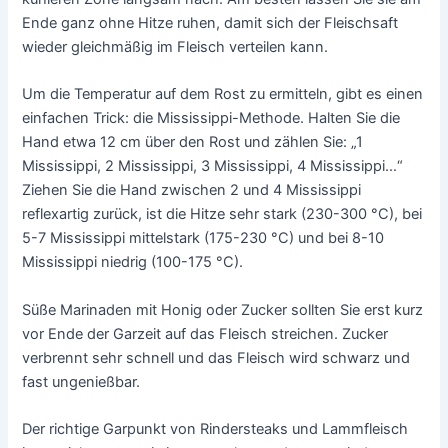
Ende ganz ohne Hitze ruhen, damit sich der Fleischsaft
wieder gleichmäßig im Fleisch verteilen kann.
Um die Temperatur auf dem Rost zu ermitteln, gibt es einen
einfachen Trick: die Mississippi-Methode. Halten Sie die
Hand etwa 12 cm über den Rost und zählen Sie: „1
Mississippi, 2 Mississippi, 3 Mississippi, 4 Mississippi…“
Ziehen Sie die Hand zwischen 2 und 4 Mississippi
reflexartig zurück, ist die Hitze sehr stark (230-300 °C), bei
5-7 Mississippi mittelstark (175-230 °C) und bei 8-10
Mississippi niedrig (100-175 °C).
Süße Marinaden mit Honig oder Zucker sollten Sie erst kurz
vor Ende der Garzeit auf das Fleisch streichen. Zucker
verbrennt sehr schnell und das Fleisch wird schwarz und
fast ungenießbar.
Der richtige Garpunkt von Rindersteaks und Lammfleisch