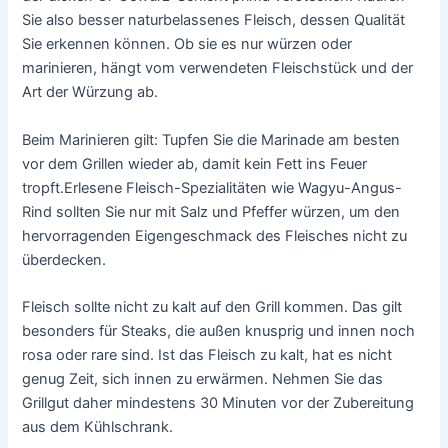
Sie also besser naturbelassenes Fleisch, dessen Qualität
Sie erkennen können. Ob sie es nur würzen oder
marinieren, hängt vom verwendeten Fleischstück und der
Art der Würzung ab.
Beim Marinieren gilt: Tupfen Sie die Marinade am besten
vor dem Grillen wieder ab, damit kein Fett ins Feuer
tropft.Erlesene Fleisch-Spezialitäten wie Wagyu-Angus-
Rind sollten Sie nur mit Salz und Pfeffer würzen, um den
hervorragenden Eigengeschmack des Fleisches nicht zu
überdecken.
Fleisch sollte nicht zu kalt auf den Grill kommen. Das gilt
besonders für Steaks, die außen knusprig und innen noch
rosa oder rare sind. Ist das Fleisch zu kalt, hat es nicht
genug Zeit, sich innen zu erwärmen. Nehmen Sie das
Grillgut daher mindestens 30 Minuten vor der Zubereitung
aus dem Kühlschrank.