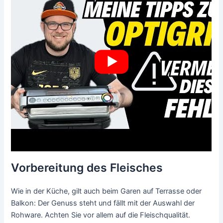
Vorbereitung des Fleisches
Wie in der Küche, gilt auch beim Garen auf Terrasse oder
Balkon: Der Genuss steht und fällt mit der Auswahl der
Rohware. Achten Sie vor allem auf die Fleischqualität.