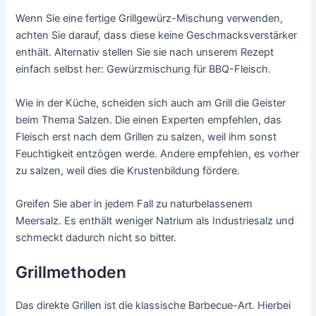
Wenn Sie eine fertige Grillgewürz-Mischung verwenden,
achten Sie darauf, dass diese keine Geschmacksverstärker
enthält. Alternativ stellen Sie sie nach unserem Rezept
einfach selbst her: Gewürzmischung für BBQ-Fleisch.
Wie in der Küche, scheiden sich auch am Grill die Geister
beim Thema Salzen. Die einen Experten empfehlen, das
Fleisch erst nach dem Grillen zu salzen, weil ihm sonst
Feuchtigkeit entzögen werde. Andere empfehlen, es vorher
zu salzen, weil dies die Krustenbildung fördere.
Greifen Sie aber in jedem Fall zu naturbelassenem
Meersalz. Es enthält weniger Natrium als Industriesalz und
schmeckt dadurch nicht so bitter.
Grillmethoden
Das direkte Grillen ist die klassische Barbecue-Art. Hierbei