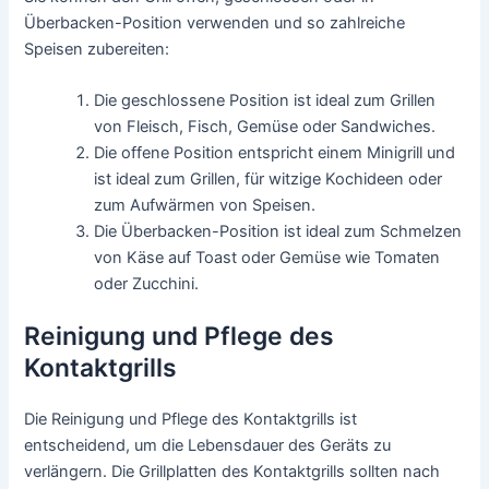
Überbacken-Position verwenden und so zahlreiche
Speisen zubereiten:
Die geschlossene Position ist ideal zum Grillen
von Fleisch, Fisch, Gemüse oder Sandwiches.
Die offene Position entspricht einem Minigrill und
ist ideal zum Grillen, für witzige Kochideen oder
zum Aufwärmen von Speisen.
Die Überbacken-Position ist ideal zum Schmelzen
von Käse auf Toast oder Gemüse wie Tomaten
oder Zucchini.
Reinigung und Pflege des
Kontaktgrills
Die Reinigung und Pflege des Kontaktgrills ist
entscheidend, um die Lebensdauer des Geräts zu
verlängern. Die Grillplatten des Kontaktgrills sollten nach