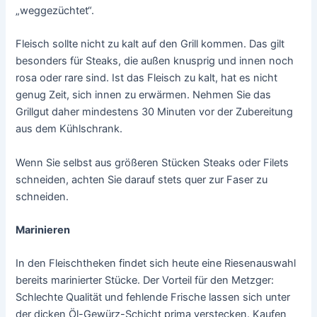
„weggezüchtet“.
Fleisch sollte nicht zu kalt auf den Grill kommen. Das gilt
besonders für Steaks, die außen knusprig und innen noch
rosa oder rare sind. Ist das Fleisch zu kalt, hat es nicht
genug Zeit, sich innen zu erwärmen. Nehmen Sie das
Grillgut daher mindestens 30 Minuten vor der Zubereitung
aus dem Kühlschrank.
Wenn Sie selbst aus größeren Stücken Steaks oder Filets
schneiden, achten Sie darauf stets quer zur Faser zu
schneiden.
Marinieren
In den Fleischtheken findet sich heute eine Riesenauswahl
bereits marinierter Stücke. Der Vorteil für den Metzger:
Schlechte Qualität und fehlende Frische lassen sich unter
der dicken Öl-Gewürz-Schicht prima verstecken. Kaufen