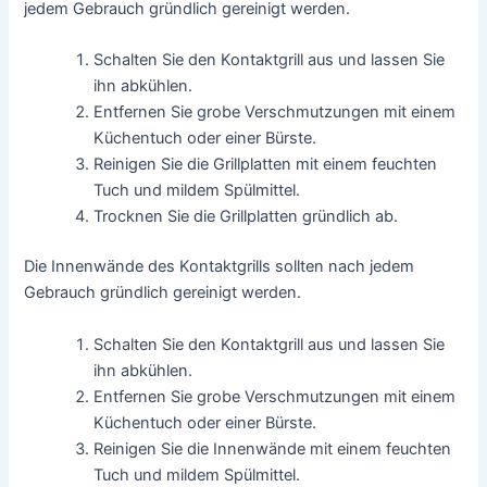
jedem Gebrauch gründlich gereinigt werden.
Schalten Sie den Kontaktgrill aus und lassen Sie
ihn abkühlen.
Entfernen Sie grobe Verschmutzungen mit einem
Küchentuch oder einer Bürste.
Reinigen Sie die Grillplatten mit einem feuchten
Tuch und mildem Spülmittel.
Trocknen Sie die Grillplatten gründlich ab.
Die Innenwände des Kontaktgrills sollten nach jedem
Gebrauch gründlich gereinigt werden.
Schalten Sie den Kontaktgrill aus und lassen Sie
ihn abkühlen.
Entfernen Sie grobe Verschmutzungen mit einem
Küchentuch oder einer Bürste.
Reinigen Sie die Innenwände mit einem feuchten
Tuch und mildem Spülmittel.