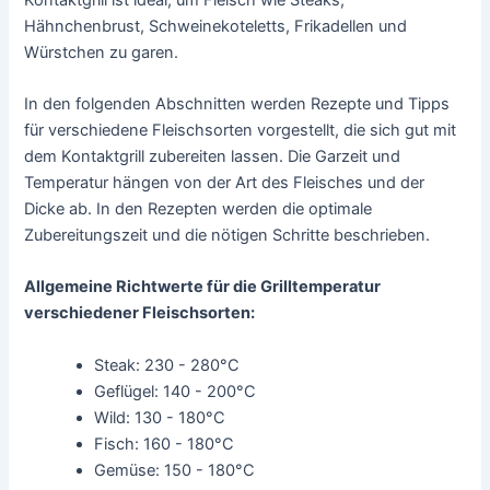
Hähnchenbrust, Schweinekoteletts, Frikadellen und
Würstchen zu garen.
In den folgenden Abschnitten werden Rezepte und Tipps
für verschiedene Fleischsorten vorgestellt, die sich gut mit
dem Kontaktgrill zubereiten lassen. Die Garzeit und
Temperatur hängen von der Art des Fleisches und der
Dicke ab. In den Rezepten werden die optimale
Zubereitungszeit und die nötigen Schritte beschrieben.
Allgemeine Richtwerte für die Grilltemperatur
verschiedener Fleischsorten:
Steak: 230 - 280°C
Geflügel: 140 - 200°C
Wild: 130 - 180°C
Fisch: 160 - 180°C
Gemüse: 150 - 180°C