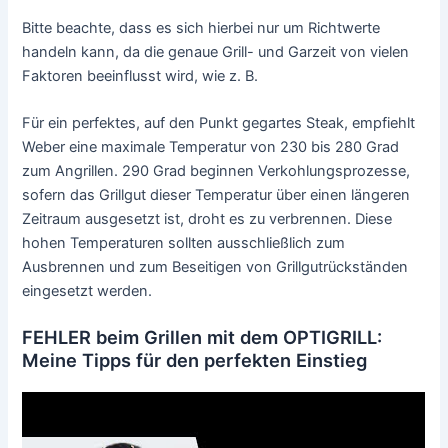
Bitte beachte, dass es sich hierbei nur um Richtwerte
handeln kann, da die genaue Grill- und Garzeit von vielen
Faktoren beeinflusst wird, wie z. B.
Für ein perfektes, auf den Punkt gegartes Steak, empfiehlt
Weber eine maximale Temperatur von 230 bis 280 Grad
zum Angrillen. 290 Grad beginnen Verkohlungsprozesse,
sofern das Grillgut dieser Temperatur über einen längeren
Zeitraum ausgesetzt ist, droht es zu verbrennen. Diese
hohen Temperaturen sollten ausschließlich zum
Ausbrennen und zum Beseitigen von Grillgutrückständen
eingesetzt werden.
FEHLER beim Grillen mit dem OPTIGRILL:
Meine Tipps für den perfekten Einstieg