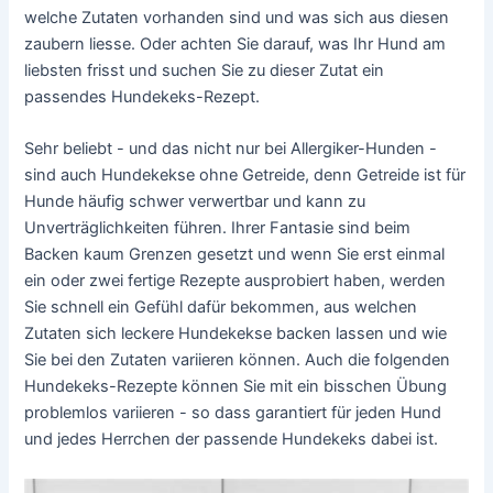
welche Zutaten vorhanden sind und was sich aus diesen
zaubern liesse. Oder achten Sie darauf, was Ihr Hund am
liebsten frisst und suchen Sie zu dieser Zutat ein
passendes Hundekeks-Rezept.
Sehr beliebt - und das nicht nur bei Allergiker-Hunden -
sind auch Hundekekse ohne Getreide, denn Getreide ist für
Hunde häufig schwer verwertbar und kann zu
Unverträglichkeiten führen. Ihrer Fantasie sind beim
Backen kaum Grenzen gesetzt und wenn Sie erst einmal
ein oder zwei fertige Rezepte ausprobiert haben, werden
Sie schnell ein Gefühl dafür bekommen, aus welchen
Zutaten sich leckere Hundekekse backen lassen und wie
Sie bei den Zutaten variieren können. Auch die folgenden
Hundekeks-Rezepte können Sie mit ein bisschen Übung
problemlos variieren - so dass garantiert für jeden Hund
und jedes Herrchen der passende Hundekeks dabei ist.