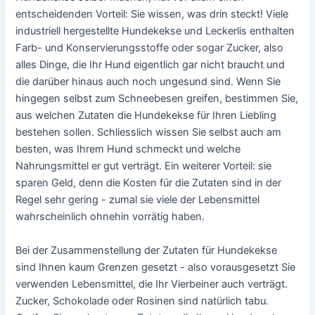
entscheidenden Vorteil: Sie wissen, was drin steckt! Viele
industriell hergestellte Hundekekse und Leckerlis enthalten
Farb- und Konservierungsstoffe oder sogar Zucker, also
alles Dinge, die Ihr Hund eigentlich gar nicht braucht und
die darüber hinaus auch noch ungesund sind. Wenn Sie
hingegen selbst zum Schneebesen greifen, bestimmen Sie,
aus welchen Zutaten die Hundekekse für Ihren Liebling
bestehen sollen. Schliesslich wissen Sie selbst auch am
besten, was Ihrem Hund schmeckt und welche
Nahrungsmittel er gut verträgt. Ein weiterer Vorteil: sie
sparen Geld, denn die Kosten für die Zutaten sind in der
Regel sehr gering - zumal sie viele der Lebensmittel
wahrscheinlich ohnehin vorrätig haben.
Bei der Zusammenstellung der Zutaten für Hundekekse
sind Ihnen kaum Grenzen gesetzt - also vorausgesetzt Sie
verwenden Lebensmittel, die Ihr Vierbeiner auch verträgt.
Zucker, Schokolade oder Rosinen sind natürlich tabu.