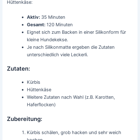
Hüttenkäse:
Aktiv:
35 Minuten
Gesamt:
120 Minuten
Eignet sich zum Backen in einer Silikonform für
kleine Hundekekse.
Je nach Silikonmatte ergeben die Zutaten
unterschiedlich viele Leckerli.
Zutaten:
Kürbis
Hüttenkäse
Weitere Zutaten nach Wahl (z.B. Karotten,
Haferflocken)
Zubereitung:
Kürbis schälen, grob hacken und sehr weich