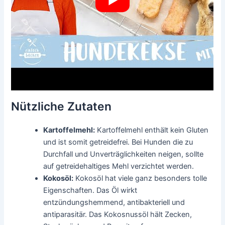
Nützliche Zutaten
Kartoffelmehl:
Kartoffelmehl enthält kein Gluten
und ist somit getreidefrei. Bei Hunden die zu
Durchfall und Unverträglichkeiten neigen, sollte
auf getreidehaltiges Mehl verzichtet werden.
Kokosöl:
Kokosöl hat viele ganz besonders tolle
Eigenschaften. Das Öl wirkt
entzündungshemmend, antibakteriell und
antiparasitär. Das Kokosnussöl hält Zecken,