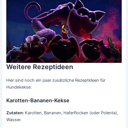
Weitere Rezeptideen
Hier sind noch ein paar zusätzliche Rezeptideen für
Hundekekse:
Karotten-Bananen-Kekse
Zutaten:
Karotten, Bananen, Haferflocken (oder Polenta),
Wasser.