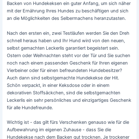
Backen von Hundekeksen ein guter Anfang, um sich näher
mit der Ernährung Ihres Hundes zu beschäftigen und sich
an die Möglichkeiten des Selbermachens heranzutasten.
Nach den ersten ein, zwei Testläufen werden Sie den Dreh
schnell heraus haben und Ihr Hund wird von den neuen,
selbst gemachten Leckerlis garantiert begeistert sein.
Ostern oder Weihnachten steht vor der Tür und Sie suchen
noch nach einem passenden Geschenk für Ihren eigenen
Vierbeiner oder für einen befreundeten Hundebesitzer?
Auch dann sind selbstgemachte Hundekekse der Hit.
Schön verpackt, in einer Keksdose oder in einem
dekorativen Stoffsäckchen, sind die selbstgemachten
Leckerlis ein sehr persönliches und einzigartiges Geschenk
für alle Hundefreunde.
Wichtig ist - das gilt fürs Verschenken genauso wie für die
Aufbewahrung im eigenen Zuhause - dass Sie die
Hundekekse nach dem Backen gut trocknen. Je trockener