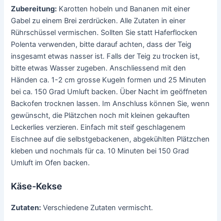
Zubereitung:
Karotten hobeln und Bananen mit einer
Gabel zu einem Brei zerdrücken. Alle Zutaten in einer
Rührschüssel vermischen. Sollten Sie statt Haferflocken
Polenta verwenden, bitte darauf achten, dass der Teig
insgesamt etwas nasser ist. Falls der Teig zu trocken ist,
bitte etwas Wasser zugeben. Anschliessend mit den
Händen ca. 1-2 cm grosse Kugeln formen und 25 Minuten
bei ca. 150 Grad Umluft backen. Über Nacht im geöffneten
Backofen trocknen lassen. Im Anschluss können Sie, wenn
gewünscht, die Plätzchen noch mit kleinen gekauften
Leckerlies verzieren. Einfach mit steif geschlagenem
Eischnee auf die selbstgebackenen, abgekühlten Plätzchen
kleben und nochmals für ca. 10 Minuten bei 150 Grad
Umluft im Ofen backen.
Käse-Kekse
Zutaten:
Verschiedene Zutaten vermischt.