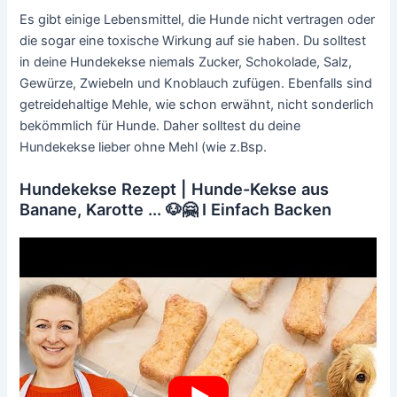
Es gibt einige Lebensmittel, die Hunde nicht vertragen oder
die sogar eine toxische Wirkung auf sie haben. Du solltest
in deine Hundekekse niemals Zucker, Schokolade, Salz,
Gewürze, Zwiebeln und Knoblauch zufügen. Ebenfalls sind
getreidehaltige Mehle, wie schon erwähnt, nicht sonderlich
bekömmlich für Hunde. Daher solltest du deine
Hundekekse lieber ohne Mehl (wie z.Bsp.
Hundekekse Rezept | Hunde-Kekse aus
Banane, Karotte ... 🐶🤗 I Einfach Backen