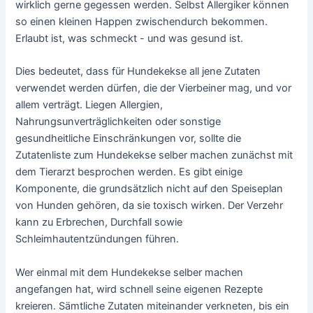
wirklich gerne gegessen werden. Selbst Allergiker können
so einen kleinen Happen zwischendurch bekommen.
Erlaubt ist, was schmeckt - und was gesund ist.
Dies bedeutet, dass für Hundekekse all jene Zutaten
verwendet werden dürfen, die der Vierbeiner mag, und vor
allem verträgt. Liegen Allergien,
Nahrungsunverträglichkeiten oder sonstige
gesundheitliche Einschränkungen vor, sollte die
Zutatenliste zum Hundekekse selber machen zunächst mit
dem Tierarzt besprochen werden. Es gibt einige
Komponente, die grundsätzlich nicht auf den Speiseplan
von Hunden gehören, da sie toxisch wirken. Der Verzehr
kann zu Erbrechen, Durchfall sowie
Schleimhautentzündungen führen.
Wer einmal mit dem Hundekekse selber machen
angefangen hat, wird schnell seine eigenen Rezepte
kreieren. Sämtliche Zutaten miteinander verkneten, bis ein