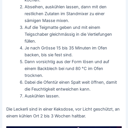
kochen.
Abseihen, auskühlen lassen, dann mit den
restlichen Zutaten im Standmixer zu einer
sämigen Masse mixen.
Auf die Teigmatte geben und mit einem
Teigschaber gleichmässig in die Vertiefungen
füllen.
Je nach Grösse 15 bis 35 Minuten im Ofen
backen, bis sie fest sind.
Dann vorsichtig aus der Form lösen und auf
einem Backblech bei rund 80 °C im Ofen
trocknen.
Dabei die Ofentür einen Spalt weit öffnen, damit
die Feuchtigkeit entweichen kann.
Auskühlen lassen.
Die Leckerli sind in einer Keksdose, vor Licht geschützt, an
einem kühlen Ort 2 bis 3 Wochen haltbar.