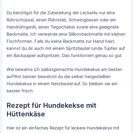
Du benötigst für die Zubereitung der Leckerlis nur eine
Rührschüssel, einen Rührstab, Schwingbesen oder ein
Handrührgerät, einen Teigschaber sowie eine geeignete
Backmatte. Ich verwende eine Silikonbackmatte mit kleinen
Fischformen. Falls du keine Backmatte zur Hand hast,
kannst du dir auch mit einem Spritzbeutel runde Tupfen auf
ein Backpapier aufspritzen. Das funktioniert genau so gut.
Wie bewahre ich selbstgemachte Hundekekse am besten
auf?Am besten bewahrst du die selber hergestellten
Hundekekse in einem Netzbeutel auf. So bleiben sie am
besten frisch.
Rezept für Hundekekse mit
Hüttenkäse
Hier ist ein einfaches Rezept für leckere Hundekekse mit