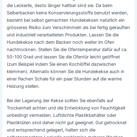
die Leckerlis, desto länger haltbar sind sie. Da beim
Selberbacken keine Konservierungsstoffe benutzt werden,
besteht bei selbst gemachten Hundekeksen natürlich ein
grösseres Risiko zum Verschimmeln als bei fertig gekauften
und industriell verarbeiteten Produkten. Lassen Sie die
Hundekekse nach dem Backen noch weiter im Ofen
nachtrocknen. Stellen Sie die Ofentemperatur dafür auf ca.
50-100 Grad und lassen Sie die Ofentür leicht geöffnet
(zum Beispiel indem Sie einen Kochlöffel dazwischen
klemmen). Alternativ können Sie die Hundekekse auch in
einer flachen Schale für ein paar Stunden auf die warme
Heizung stellen.
Bei der Lagerung der Kekse sollten Sie ebenfalls auf
Trockenheit achten und die Entwicklung von Feuchtigkeit
unbedingt vermeiden. Luftdichte Plastikbehälter oder
Plastiktüten sind daher nicht gut geeignet. Gut getrocknet
und entsprechend gelagert, halten sich die