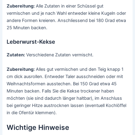
Zubereitung:
Alle Zutaten in einer Schüssel gut
vermischen und je nach Wahl entweder kleine Kugeln oder
andere Formen kreieren. Anschliessend bei 180 Grad etwa
25 Minuten backen.
Leberwurst-Kekse
Zutaten:
Verschiedene Zutaten vermischt.
Zubereitung:
Alles gut vermischen und den Teig knapp 1
cm dick ausrollen. Entweder Taler ausschneiden oder mit
Weihnachtsformen ausstechen. Bei 150 Grad etwa 45
Minuten backen. Falls Sie die Kekse trockener haben
möchten (sie sind dadurch länger haltbar), im Anschluss
bei geringer Hitze austrocknen lassen (eventuell Kochlöffel
in die Ofentür klemmen).
Wichtige Hinweise