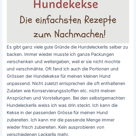
Es gibt ganz viele gute Gründe die Hundeleckerlis selber zu
backen. Immer wieder musste ich ganze Packungen
verschenken und weitergeben, weil er sie nicht mochte
und verschmähte. Oft fand ich auch die Portionen und
Grössen der Hundekekse für meinen kleinen Hund
unpassend. Nicht zuletzt entsprechen die oft enthaltenen
Zutaten wie Konservierungsstoffen etc. nicht meinen
Ansprüchen und Vorstellungen. Bei den selbstgemachten
Hundeleckerlis weiss ich was drin steckt. Ich kann die
Kekse in der passenden Grösse für meinen Hund
zubereiten. Ich kann mir die passende Menge immer
wieder frisch zubereiten. Kein ausprobieren von
verschiedenen Leckerlis mehr.