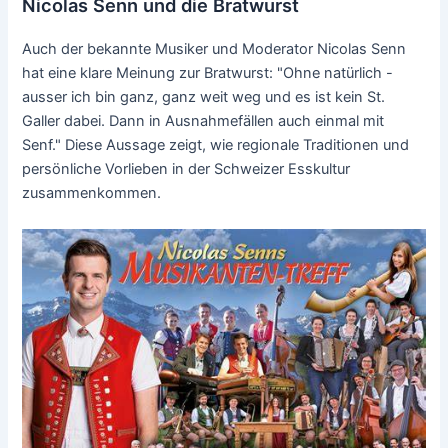
Nicolas Senn und die Bratwurst
Auch der bekannte Musiker und Moderator Nicolas Senn
hat eine klare Meinung zur Bratwurst: "Ohne natürlich -
ausser ich bin ganz, ganz weit weg und es ist kein St.
Galler dabei. Dann in Ausnahmefällen auch einmal mit
Senf." Diese Aussage zeigt, wie regionale Traditionen und
persönliche Vorlieben in der Schweizer Esskultur
zusammenkommen.