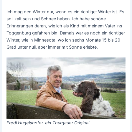
Ich mag den Winter nur, wenn es ein richtiger Winter ist. Es
soll kalt sein und Schnee haben. Ich habe schöne
Erinnerungen daran, wie ich als Kind mit meinem Vater ins
Toggenburg gefahren bin. Damals war es noch ein richtiger
Winter, wie in Minnesota, wo ich sechs Monate 15 bis 20
Grad unter null, aber immer mit Sonne erlebte.
Fredi Hugelshofer, ein Thurgauer Original.