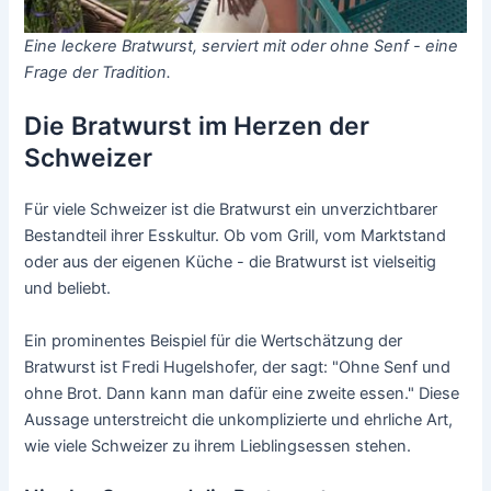
Eine leckere Bratwurst, serviert mit oder ohne Senf - eine
Frage der Tradition.
Die Bratwurst im Herzen der
Schweizer
Für viele Schweizer ist die Bratwurst ein unverzichtbarer
Bestandteil ihrer Esskultur. Ob vom Grill, vom Marktstand
oder aus der eigenen Küche - die Bratwurst ist vielseitig
und beliebt.
Ein prominentes Beispiel für die Wertschätzung der
Bratwurst ist Fredi Hugelshofer, der sagt: "Ohne Senf und
ohne Brot. Dann kann man dafür eine zweite essen." Diese
Aussage unterstreicht die unkomplizierte und ehrliche Art,
wie viele Schweizer zu ihrem Lieblingsessen stehen.