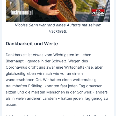
Nicolas Senn während eines Auftritts mit seinem
Hackbrett.
Dankbarkeit und Werte
Dankbarkeit ist etwas vom Wichtigsten im Leben
überhaupt - gerade in der Schweiz. Wegen des
Coronavirus droht uns zwar eine Wirtschaftskrise, aber
gleichzeitig leben wir nach wie vor an einem
wunderschönen Ort. Wir hatten einen wettermässig
traumhaften Frühling, konnten fast jeden Tag draussen
sitzen und die meisten Menschen in der Schweiz - anders
als in vielen anderen Ländern - hatten jeden Tag genug zu
essen.