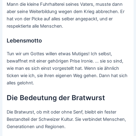
Mann die kleine Fuhrhalterei seines Vaters, musste dann
aber seine Weiterbildung wegen dem Krieg abbrechen. Er
hat von der Picke auf alles selber angepackt, und er
respektierte alle Menschen.
Lebensmotto
Tun wir um Gottes willen etwas Mutiges! Ich selbst,
bewaffnet mit einer gehörigen Prise Ironie. ... sie so sind,
wie man es sich einst vorgestellt hat. Wenn sie ähnlich
ticken wie ich, sie ihren eigenen Weg gehen. Dann hat sich
alles gelohnt.
Die Bedeutung der Bratwurst
Die Bratwurst, ob mit oder ohne Senf, bleibt ein fester
Bestandteil der Schweizer Kultur. Sie verbindet Menschen,
Generationen und Regionen.