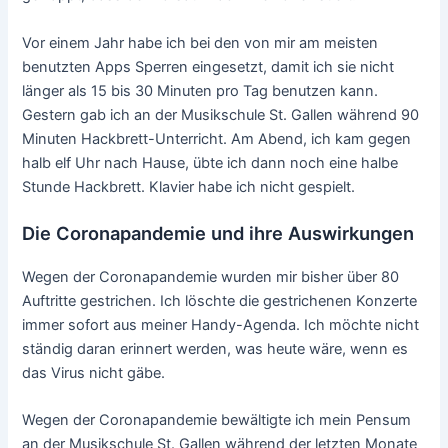
Vor einem Jahr habe ich bei den von mir am meisten
benutzten Apps Sperren eingesetzt, damit ich sie nicht
länger als 15 bis 30 Minuten pro Tag benutzen kann.
Gestern gab ich an der Musikschule St. Gallen während 90
Minuten Hackbrett-Unterricht. Am Abend, ich kam gegen
halb elf Uhr nach Hause, übte ich dann noch eine halbe
Stunde Hackbrett. Klavier habe ich nicht gespielt.
Die Coronapandemie und ihre Auswirkungen
Wegen der Coronapandemie wurden mir bisher über 80
Auftritte gestrichen. Ich löschte die gestrichenen Konzerte
immer sofort aus meiner Handy-Agenda. Ich möchte nicht
ständig daran erinnert werden, was heute wäre, wenn es
das Virus nicht gäbe.
Wegen der Coronapandemie bewältigte ich mein Pensum
an der Musikschule St. Gallen während der letzten Monate