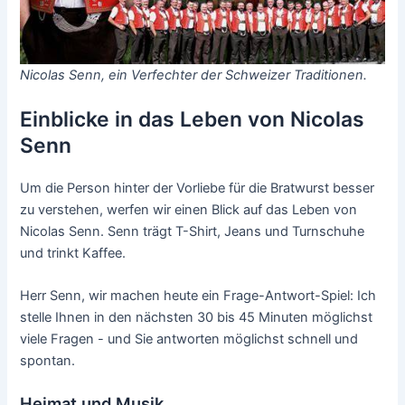
Nicolas Senn, ein Verfechter der Schweizer Traditionen.
Einblicke in das Leben von Nicolas
Senn
Um die Person hinter der Vorliebe für die Bratwurst besser
zu verstehen, werfen wir einen Blick auf das Leben von
Nicolas Senn. Senn trägt T-Shirt, Jeans und Turnschuhe
und trinkt Kaffee.
Herr Senn, wir machen heute ein Frage-Antwort-Spiel: Ich
stelle Ihnen in den nächsten 30 bis 45 Minuten möglichst
viele Fragen - und Sie antworten möglichst schnell und
spontan.
Heimat und Musik