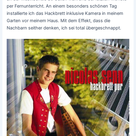
per Fernunterricht. An einem besonders schönen Tag
installierte ich das Hackbrett inklusive Kamera in meinem
Garten vor meinem Haus. Mit dem Effekt, dass die
Nachbarn seither denken, ich sei total übergeschnappt.