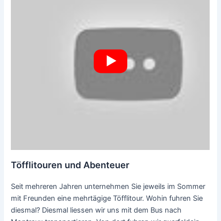
Töfflitouren und Abenteuer
Seit mehreren Jahren unternehmen Sie jeweils im Sommer
mit Freunden eine mehrtägige Töfflitour. Wohin fuhren Sie
diesmal? Diesmal liessen wir uns mit dem Bus nach