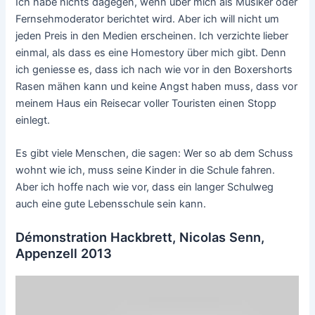
Ich habe nichts dagegen, wenn über mich als Musiker oder
Fernsehmoderator berichtet wird. Aber ich will nicht um
jeden Preis in den Medien erscheinen. Ich verzichte lieber
einmal, als dass es eine Homestory über mich gibt. Denn
ich geniesse es, dass ich nach wie vor in den Boxershorts
Rasen mähen kann und keine Angst haben muss, dass vor
meinem Haus ein Reisecar voller Touristen einen Stopp
einlegt.
Es gibt viele Menschen, die sagen: Wer so ab dem Schuss
wohnt wie ich, muss seine Kinder in die Schule fahren.
Aber ich hoffe nach wie vor, dass ein langer Schulweg
auch eine gute Lebensschule sein kann.
Démonstration Hackbrett, Nicolas Senn,
Appenzell 2013