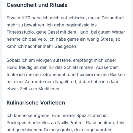
Gesundheit und Rituale
Etwa mit 70 habe ich mich entschieden, meine Gesundheit
mehr zu bewahren. Ich gehe regelmässig ins
Fitnessstudio, gehe Gassi mit dem Hund, bei gutem Wetter
nehme ich das Velo. Ich habe gerne ein wenig Stress, so
kann ich nachher mehr Gas geben.
Sobald ich am Morgen aufstehe, empfängt mich unser
Hund freudig an der Tür des Schlafzimmers. Ausserdem
trinke ich meinen Zitronensaft und trainiere meinen Rücken
mit einer Art modernem Nagelbrett, dabei habe ich dann
etwas Zeit zum Meditieren.
Kulinarische Vorlieben
Ich koche sehr gerne. Eine meiner Spezialitäten ist
Pouletgeschnetzeltes an Noilly Prat mit Rosmarinkartoffeln
und griechischem Gemüsegratin, dem sogenannten