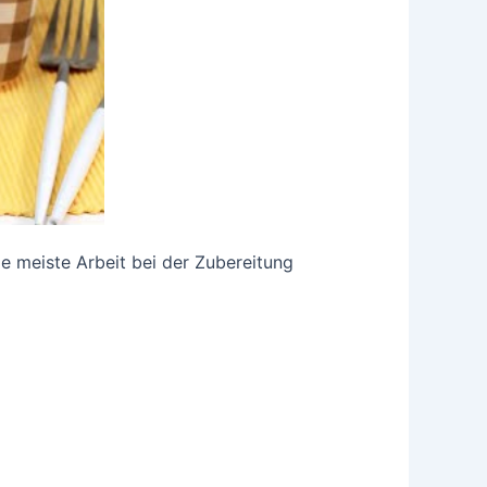
e meiste Arbeit bei der Zubereitung