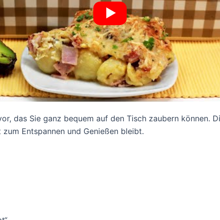
 vor, das Sie ganz bequem auf den Tisch zaubern können. Di
t zum Entspannen und Genießen bleibt.
t“