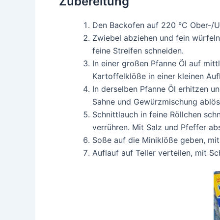
Zubereitung
Den Backofen auf 220 °C Ober-/Un
Zwiebel abziehen und fein würfeln
feine Streifen schneiden.
In einer großen Pfanne Öl auf mitt
Kartoffelklöße in einer kleinen Auf
In derselben Pfanne Öl erhitzen un
Sahne und Gewürzmischung ablösche
Schnittlauch in feine Röllchen sch
verrühren. Mit Salz und Pfeffer a
Soße auf die Miniklöße geben, mit 
Auflauf auf Teller verteilen, mit 