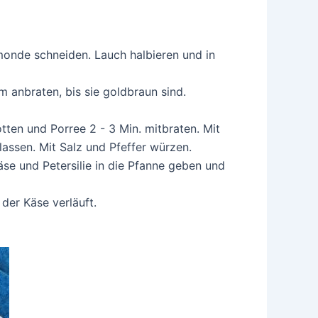
bmonde schneiden. Lauch halbieren und in
m anbraten, bis sie goldbraun sind.
tten und Porree 2 - 3 Min. mitbraten. Mit
assen. Mit Salz und Pfeffer würzen.
käse und Petersilie in die Pfanne geben und
der Käse verläuft.