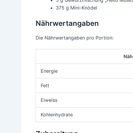
375 g Mini-Knödel
Nährwertangaben
Die Nährwertangaben pro Portion:
Näh
Energie
Fett
Eiweiss
Kohlenhydrate