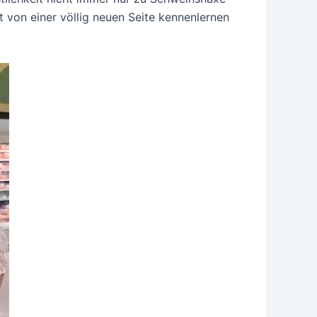
 von einer völlig neuen Seite kennenlernen