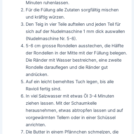
Minuten ruhenlassen.
Für die Füllung alle Zutaten sorgfältig mischen
und kräftig würzen.
Den Teig in vier Teile aufteilen und jeden Teil für
sich auf der Nudelmaschine 1 mm dick auswallen
(Nudelmaschine Nr. 5-6).
5-6 cm grosse Rondellen ausstechen, die Hälfte
der Rondellen in der Mitte mit der Füllung belegen.
Die Ränder mit Wasser bestreichen, eine zweite
Rondelle darauflegen und die Ränder gut
andrücken.
Auf ein leicht bemehltes Tuch legen, bis alle
Ravioli fertig sind.
In viel Salzwasser mit etwas Öl 3-4 Minuten
ziehen lassen. Mit der Schaumkelle
herausnehmen, etwas abtropfen lassen und auf
vorgewärmten Tellern oder in einer Schüssel
anrichten.
Die Butter in einem Pfännchen schmelzen, die