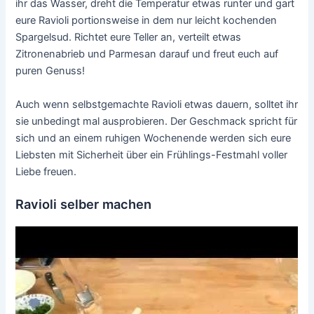
ihr das Wasser, dreht die Temperatur etwas runter und gart
eure Ravioli portionsweise in dem nur leicht kochenden
Spargelsud. Richtet eure Teller an, verteilt etwas
Zitronenabrieb und Parmesan darauf und freut euch auf
puren Genuss!
Auch wenn selbstgemachte Ravioli etwas dauern, solltet ihr
sie unbedingt mal ausprobieren. Der Geschmack spricht für
sich und an einem ruhigen Wochenende werden sich eure
Liebsten mit Sicherheit über ein Frühlings-Festmahl voller
Liebe freuen.
Ravioli selber machen