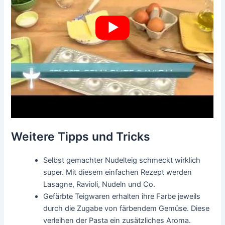
Weitere Tipps und Tricks
Selbst gemachter Nudelteig schmeckt wirklich
super. Mit diesem einfachen Rezept werden
Lasagne, Ravioli, Nudeln und Co.
Gefärbte Teigwaren erhalten ihre Farbe jeweils
durch die Zugabe von färbendem Gemüse. Diese
verleihen der Pasta ein zusätzliches Aroma.