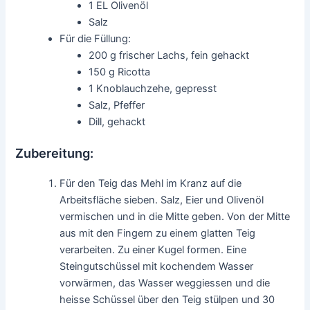
1 EL Olivenöl
Salz
Für die Füllung:
200 g frischer Lachs, fein gehackt
150 g Ricotta
1 Knoblauchzehe, gepresst
Salz, Pfeffer
Dill, gehackt
Zubereitung:
Für den Teig das Mehl im Kranz auf die
Arbeitsfläche sieben. Salz, Eier und Olivenöl
vermischen und in die Mitte geben. Von der Mitte
aus mit den Fingern zu einem glatten Teig
verarbeiten. Zu einer Kugel formen. Eine
Steingutschüssel mit kochendem Wasser
vorwärmen, das Wasser weggiessen und die
heisse Schüssel über den Teig stülpen und 30