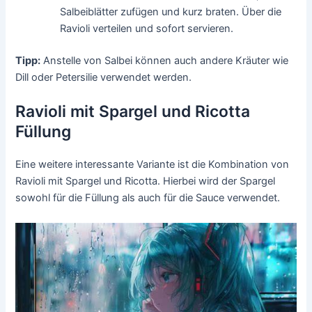
Salbeiblätter zufügen und kurz braten. Über die
Ravioli verteilen und sofort servieren.
Tipp:
Anstelle von Salbei können auch andere Kräuter wie
Dill oder Petersilie verwendet werden.
Ravioli mit Spargel und Ricotta
Füllung
Eine weitere interessante Variante ist die Kombination von
Ravioli mit Spargel und Ricotta. Hierbei wird der Spargel
sowohl für die Füllung als auch für die Sauce verwendet.