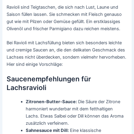
Ravioli sind Teigtaschen, die sich nach Lust, Laune und
Saison füllen lassen. Sie schmecken mit Fleisch genauso
gut wie mit Pilzen oder Gemüse gefüllt. Ein erstklassiges
Olivenöl und frischer Parmigiano dazu reichen meistens.
Bei Ravioli mit Lachsfüllung bieten sich besonders leichte
und cremige Saucen an, die den delikaten Geschmack des
Lachses nicht überdecken, sondern vielmehr hervorheben.
Hier sind einige Vorschläge:
Saucenempfehlungen für
Lachsravioli
Zitronen-Butter-Sauce:
Die Säure der Zitrone
harmoniert wunderbar mit dem fetthaltigen
Lachs. Etwas Salbei oder Dill können das Aroma
zusätzlich verfeinern.
Sahnesauce mit Dill:
Eine klassische