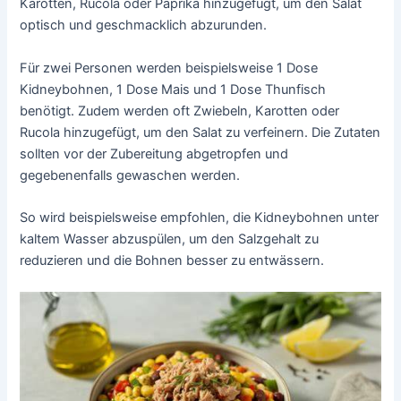
Karotten, Rucola oder Paprika hinzugefügt, um den Salat
optisch und geschmacklich abzurunden.
Für zwei Personen werden beispielsweise 1 Dose
Kidneybohnen, 1 Dose Mais und 1 Dose Thunfisch
benötigt. Zudem werden oft Zwiebeln, Karotten oder
Rucola hinzugefügt, um den Salat zu verfeinern. Die Zutaten
sollten vor der Zubereitung abgetropfen und
gegebenenfalls gewaschen werden.
So wird beispielsweise empfohlen, die Kidneybohnen unter
kaltem Wasser abzuspülen, um den Salzgehalt zu
reduzieren und die Bohnen besser zu entwässern.