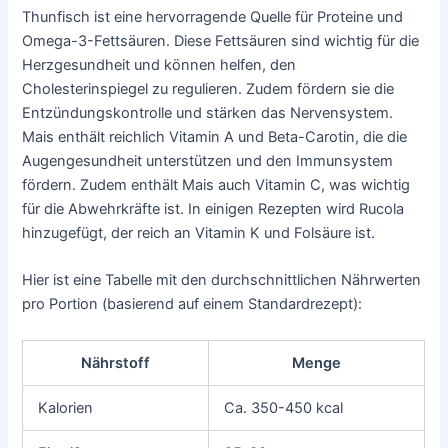
Thunfisch ist eine hervorragende Quelle für Proteine und
Omega-3-Fettsäuren. Diese Fettsäuren sind wichtig für die
Herzgesundheit und können helfen, den
Cholesterinspiegel zu regulieren. Zudem fördern sie die
Entzündungskontrolle und stärken das Nervensystem.
Mais enthält reichlich Vitamin A und Beta-Carotin, die die
Augengesundheit unterstützen und den Immunsystem
fördern. Zudem enthält Mais auch Vitamin C, was wichtig
für die Abwehrkräfte ist. In einigen Rezepten wird Rucola
hinzugefügt, der reich an Vitamin K und Folsäure ist.
Hier ist eine Tabelle mit den durchschnittlichen Nährwerten
pro Portion (basierend auf einem Standardrezept):
Nährstoff
Menge
Kalorien
Ca. 350-450 kcal