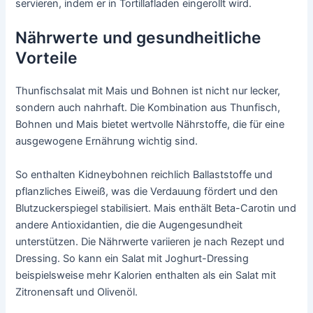
servieren, indem er in Tortillafladen eingerollt wird.
Nährwerte und gesundheitliche
Vorteile
Thunfischsalat mit Mais und Bohnen ist nicht nur lecker,
sondern auch nahrhaft. Die Kombination aus Thunfisch,
Bohnen und Mais bietet wertvolle Nährstoffe, die für eine
ausgewogene Ernährung wichtig sind.
So enthalten Kidneybohnen reichlich Ballaststoffe und
pflanzliches Eiweiß, was die Verdauung fördert und den
Blutzuckerspiegel stabilisiert. Mais enthält Beta-Carotin und
andere Antioxidantien, die die Augengesundheit
unterstützen. Die Nährwerte variieren je nach Rezept und
Dressing. So kann ein Salat mit Joghurt-Dressing
beispielsweise mehr Kalorien enthalten als ein Salat mit
Zitronensaft und Olivenöl.