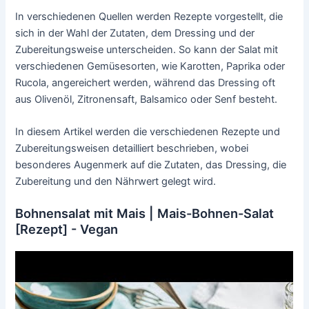
In verschiedenen Quellen werden Rezepte vorgestellt, die
sich in der Wahl der Zutaten, dem Dressing und der
Zubereitungsweise unterscheiden. So kann der Salat mit
verschiedenen Gemüsesorten, wie Karotten, Paprika oder
Rucola, angereichert werden, während das Dressing oft
aus Olivenöl, Zitronensaft, Balsamico oder Senf besteht.
In diesem Artikel werden die verschiedenen Rezepte und
Zubereitungsweisen detailliert beschrieben, wobei
besonderes Augenmerk auf die Zutaten, das Dressing, die
Zubereitung und den Nährwert gelegt wird.
Bohnensalat mit Mais | Mais-Bohnen-Salat
[Rezept] - Vegan