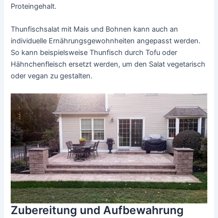
Proteingehalt.
Thunfischsalat mit Mais und Bohnen kann auch an
individuelle Ernährungsgewohnheiten angepasst werden.
So kann beispielsweise Thunfisch durch Tofu oder
Hähnchenfleisch ersetzt werden, um den Salat vegetarisch
oder vegan zu gestalten.
Zubereitung und Aufbewahrung