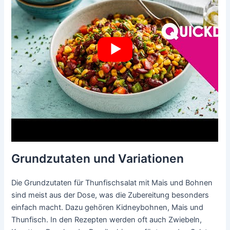
Grundzutaten und Variationen
Die Grundzutaten für Thunfischsalat mit Mais und Bohnen
sind meist aus der Dose, was die Zubereitung besonders
einfach macht. Dazu gehören Kidneybohnen, Mais und
Thunfisch. In den Rezepten werden oft auch Zwiebeln,