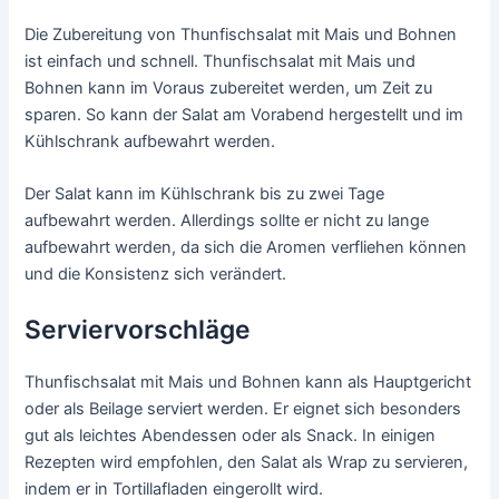
Die Zubereitung von Thunfischsalat mit Mais und Bohnen
ist einfach und schnell. Thunfischsalat mit Mais und
Bohnen kann im Voraus zubereitet werden, um Zeit zu
sparen. So kann der Salat am Vorabend hergestellt und im
Kühlschrank aufbewahrt werden.
Der Salat kann im Kühlschrank bis zu zwei Tage
aufbewahrt werden. Allerdings sollte er nicht zu lange
aufbewahrt werden, da sich die Aromen verfliehen können
und die Konsistenz sich verändert.
Serviervorschläge
Thunfischsalat mit Mais und Bohnen kann als Hauptgericht
oder als Beilage serviert werden. Er eignet sich besonders
gut als leichtes Abendessen oder als Snack. In einigen
Rezepten wird empfohlen, den Salat als Wrap zu servieren,
indem er in Tortillafladen eingerollt wird.