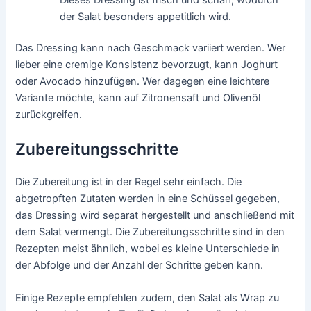
der Salat besonders appetitlich wird.
Das Dressing kann nach Geschmack variiert werden. Wer
lieber eine cremige Konsistenz bevorzugt, kann Joghurt
oder Avocado hinzufügen. Wer dagegen eine leichtere
Variante möchte, kann auf Zitronensaft und Olivenöl
zurückgreifen.
Zubereitungsschritte
Die Zubereitung ist in der Regel sehr einfach. Die
abgetropften Zutaten werden in eine Schüssel gegeben,
das Dressing wird separat hergestellt und anschließend mit
dem Salat vermengt. Die Zubereitungsschritte sind in den
Rezepten meist ähnlich, wobei es kleine Unterschiede in
der Abfolge und der Anzahl der Schritte geben kann.
Einige Rezepte empfehlen zudem, den Salat als Wrap zu