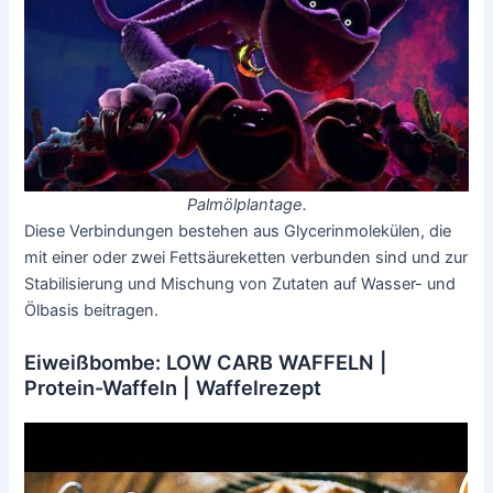
Palmölplantage.
Diese Verbindungen bestehen aus Glycerinmolekülen, die
mit einer oder zwei Fettsäureketten verbunden sind und zur
Stabilisierung und Mischung von Zutaten auf Wasser- und
Ölbasis beitragen.
Eiweißbombe: LOW CARB WAFFELN |
Protein-Waffeln | Waffelrezept