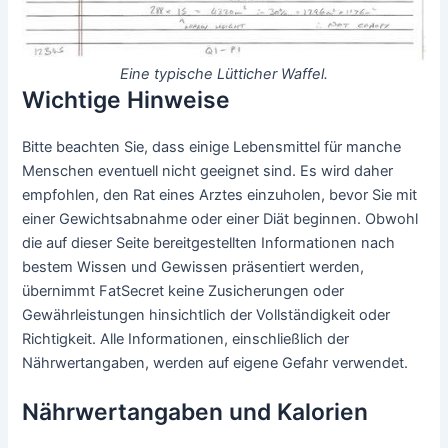
Eine typische Lütticher Waffel.
Wichtige Hinweise
Bitte beachten Sie, dass einige Lebensmittel für manche
Menschen eventuell nicht geeignet sind. Es wird daher
empfohlen, den Rat eines Arztes einzuholen, bevor Sie mit
einer Gewichtsabnahme oder einer Diät beginnen. Obwohl
die auf dieser Seite bereitgestellten Informationen nach
bestem Wissen und Gewissen präsentiert werden,
übernimmt FatSecret keine Zusicherungen oder
Gewährleistungen hinsichtlich der Vollständigkeit oder
Richtigkeit. Alle Informationen, einschließlich der
Nährwertangaben, werden auf eigene Gefahr verwendet.
Nährwertangaben und Kalorien