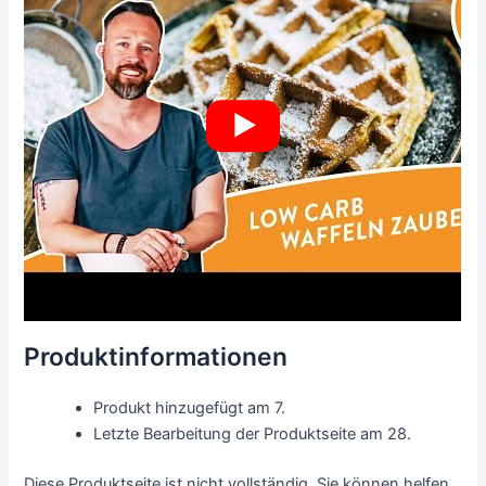
Produktinformationen
Produkt hinzugefügt am 7.
Letzte Bearbeitung der Produktseite am 28.
Diese Produktseite ist nicht vollständig. Sie können helfen,