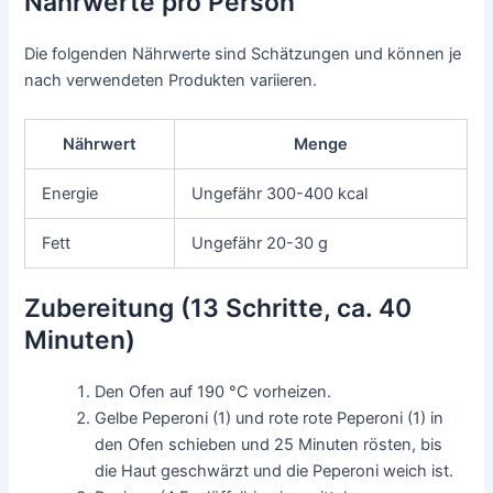
Nährwerte pro Person
Die folgenden Nährwerte sind Schätzungen und können je
nach verwendeten Produkten variieren.
Nährwert
Menge
Energie
Ungefähr 300-400 kcal
Fett
Ungefähr 20-30 g
Zubereitung (13 Schritte, ca. 40
Minuten)
Den Ofen auf 190 °C vorheizen.
Gelbe Peperoni (1) und rote rote Peperoni (1) in
den Ofen schieben und 25 Minuten rösten, bis
die Haut geschwärzt und die Peperoni weich ist.