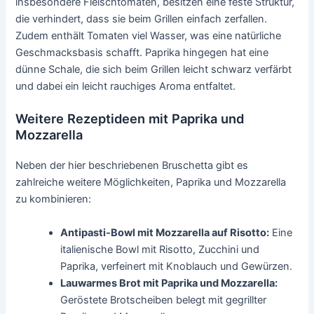
insbesondere Fleischtomaten, besitzen eine feste Struktur,
die verhindert, dass sie beim Grillen einfach zerfallen.
Zudem enthält Tomaten viel Wasser, was eine natürliche
Geschmacksbasis schafft. Paprika hingegen hat eine
dünne Schale, die sich beim Grillen leicht schwarz verfärbt
und dabei ein leicht rauchiges Aroma entfaltet.
Weitere Rezeptideen mit Paprika und
Mozzarella
Neben der hier beschriebenen Bruschetta gibt es
zahlreiche weitere Möglichkeiten, Paprika und Mozzarella
zu kombinieren:
Antipasti-Bowl mit Mozzarella auf Risotto:
Eine
italienische Bowl mit Risotto, Zucchini und
Paprika, verfeinert mit Knoblauch und Gewürzen.
Lauwarmes Brot mit Paprika und Mozzarella:
Geröstete Brotscheiben belegt mit gegrillter