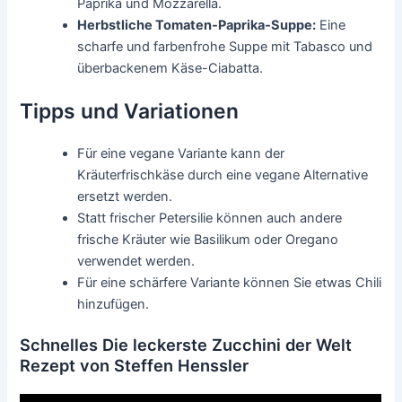
Paprika und Mozzarella.
Herbstliche Tomaten-Paprika-Suppe:
Eine
scharfe und farbenfrohe Suppe mit Tabasco und
überbackenem Käse-Ciabatta.
Tipps und Variationen
Für eine vegane Variante kann der
Kräuterfrischkäse durch eine vegane Alternative
ersetzt werden.
Statt frischer Petersilie können auch andere
frische Kräuter wie Basilikum oder Oregano
verwendet werden.
Für eine schärfere Variante können Sie etwas Chili
hinzufügen.
Schnelles Die leckerste Zucchini der Welt
Rezept von Steffen Henssler