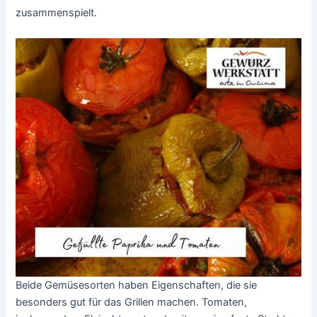
zusammenspielt.
Beide Gemüsesorten haben Eigenschaften, die sie
besonders gut für das Grillen machen. Tomaten,