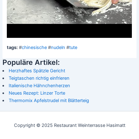
tags:
#
chinesische
#
nudeln
#
tute
Populäre Artikel:
Herzhaftes Spätzle Gericht
Teigtaschen richtig einfrieren
Italienische Hähnchenherzen
Neues Rezept: Linzer Torte
Thermomix Apfelstrudel mit Blätterteig
Copyright © 2025 Restaurant Weinterrasse Hasimatt