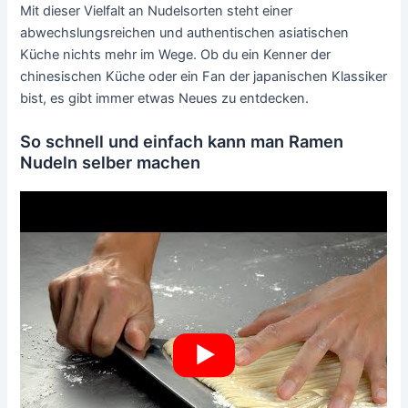
Mit dieser Vielfalt an Nudelsorten steht einer
abwechslungsreichen und authentischen asiatischen
Küche nichts mehr im Wege. Ob du ein Kenner der
chinesischen Küche oder ein Fan der japanischen Klassiker
bist, es gibt immer etwas Neues zu entdecken.
So schnell und einfach kann man Ramen
Nudeln selber machen