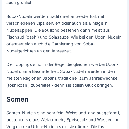
auch grünlich.
Soba-Nudeln werden traditionell entweder kalt mit
verschiedenen Dips serviert oder auch als Einlage in
Nudelsuppen. Die Bouillons bestehen dann meist aus
Fischsud (dashi) und Sojasauce. Wie bei den Udon-Nudeln
orientiert sich auch die Garnierung von Soba-
Nudelgerichten an der Jahreszeit.
Die Toppings sind in der Regel die gleichen wie bei Udon-
Nudeln. Eine Besonderheit: Soba-Nudeln werden in den
meisten Regionen Japans traditionell zum Jahreswechsel
(toshikoshi) zubereitet - denn sie sollen Glück bringen.
Somen
Somen-Nudeln sind sehr fein. Weiss und lang ausgeformt,
bestehen sie aus Weizenmehl, Speisesalz und Wasser. Im
Vergleich zu Udon-Nudeln sind sie dünner. Die fast