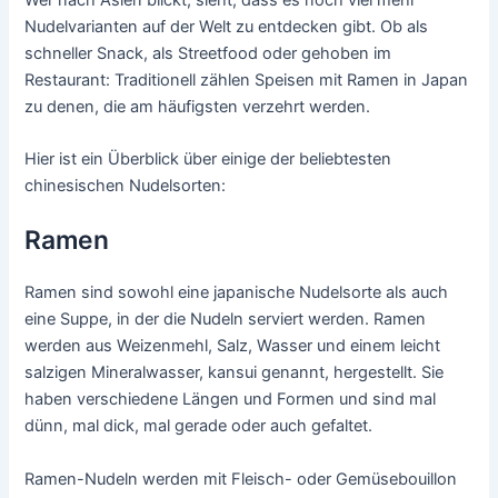
Nudelvarianten auf der Welt zu entdecken gibt. Ob als
schneller Snack, als Streetfood oder gehoben im
Restaurant: Traditionell zählen Speisen mit Ramen in Japan
zu denen, die am häufigsten verzehrt werden.
Hier ist ein Überblick über einige der beliebtesten
chinesischen Nudelsorten:
Ramen
Ramen sind sowohl eine japanische Nudelsorte als auch
eine Suppe, in der die Nudeln serviert werden. Ramen
werden aus Weizenmehl, Salz, Wasser und einem leicht
salzigen Mineralwasser, kansui genannt, hergestellt. Sie
haben verschiedene Längen und Formen und sind mal
dünn, mal dick, mal gerade oder auch gefaltet.
Ramen-Nudeln werden mit Fleisch- oder Gemüsebouillon