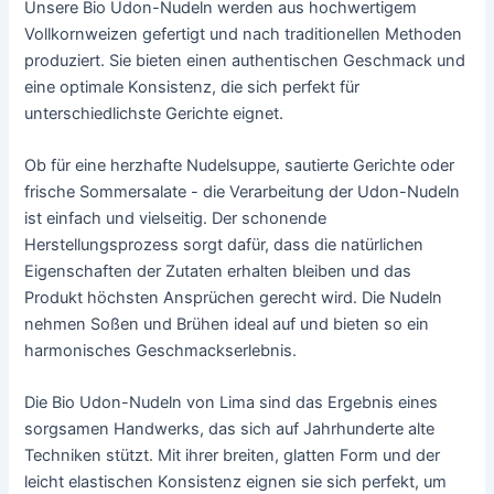
Unsere Bio Udon-Nudeln werden aus hochwertigem
Vollkornweizen gefertigt und nach traditionellen Methoden
produziert. Sie bieten einen authentischen Geschmack und
eine optimale Konsistenz, die sich perfekt für
unterschiedlichste Gerichte eignet.
Ob für eine herzhafte Nudelsuppe, sautierte Gerichte oder
frische Sommersalate - die Verarbeitung der Udon-Nudeln
ist einfach und vielseitig. Der schonende
Herstellungsprozess sorgt dafür, dass die natürlichen
Eigenschaften der Zutaten erhalten bleiben und das
Produkt höchsten Ansprüchen gerecht wird. Die Nudeln
nehmen Soßen und Brühen ideal auf und bieten so ein
harmonisches Geschmackserlebnis.
Die Bio Udon-Nudeln von Lima sind das Ergebnis eines
sorgsamen Handwerks, das sich auf Jahrhunderte alte
Techniken stützt. Mit ihrer breiten, glatten Form und der
leicht elastischen Konsistenz eignen sie sich perfekt, um