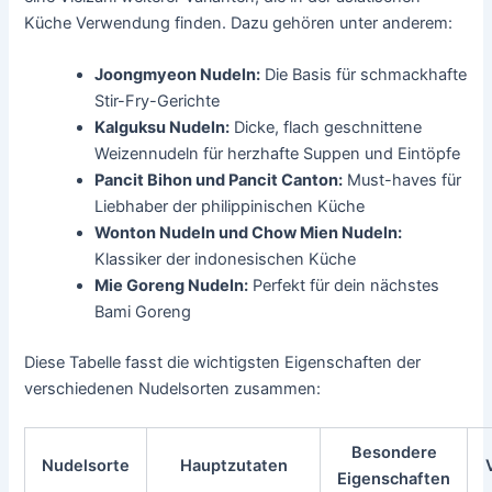
Küche Verwendung finden. Dazu gehören unter anderem:
Joongmyeon Nudeln:
Die Basis für schmackhafte
Stir-Fry-Gerichte
Kalguksu Nudeln:
Dicke, flach geschnittene
Weizennudeln für herzhafte Suppen und Eintöpfe
Pancit Bihon und Pancit Canton:
Must-haves für
Liebhaber der philippinischen Küche
Wonton Nudeln und Chow Mien Nudeln:
Klassiker der indonesischen Küche
Mie Goreng Nudeln:
Perfekt für dein nächstes
Bami Goreng
Diese Tabelle fasst die wichtigsten Eigenschaften der
verschiedenen Nudelsorten zusammen:
Besondere
Nudelsorte
Hauptzutaten
Eigenschaften