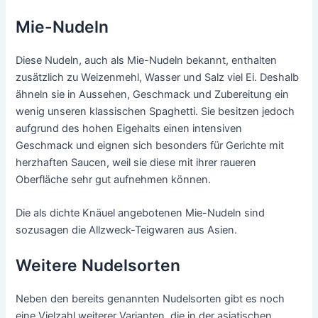
Mie-Nudeln
Diese Nudeln, auch als Mie-Nudeln bekannt, enthalten
zusätzlich zu Weizenmehl, Wasser und Salz viel Ei. Deshalb
ähneln sie in Aussehen, Geschmack und Zubereitung ein
wenig unseren klassischen Spaghetti. Sie besitzen jedoch
aufgrund des hohen Eigehalts einen intensiven
Geschmack und eignen sich besonders für Gerichte mit
herzhaften Saucen, weil sie diese mit ihrer raueren
Oberfläche sehr gut aufnehmen können.
Die als dichte Knäuel angebotenen Mie-Nudeln sind
sozusagen die Allzweck-Teigwaren aus Asien.
Weitere Nudelsorten
Neben den bereits genannten Nudelsorten gibt es noch
eine Vielzahl weiterer Varianten, die in der asiatischen