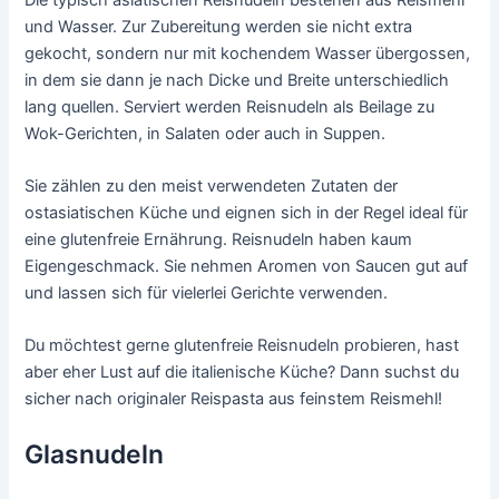
und Wasser. Zur Zubereitung werden sie nicht extra
gekocht, sondern nur mit kochendem Wasser übergossen,
in dem sie dann je nach Dicke und Breite unterschiedlich
lang quellen. Serviert werden Reisnudeln als Beilage zu
Wok-Gerichten, in Salaten oder auch in Suppen.
Sie zählen zu den meist verwendeten Zutaten der
ostasiatischen Küche und eignen sich in der Regel ideal für
eine glutenfreie Ernährung. Reisnudeln haben kaum
Eigengeschmack. Sie nehmen Aromen von Saucen gut auf
und lassen sich für vielerlei Gerichte verwenden.
Du möchtest gerne glutenfreie Reisnudeln probieren, hast
aber eher Lust auf die italienische Küche? Dann suchst du
sicher nach originaler Reispasta aus feinstem Reismehl!
Glasnudeln