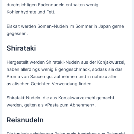
durchsichtigen Fadennudeln enthalten wenig
Kohlenhydrate und Fett.
Eiskalt werden Somen-Nudeln im Sommer in Japan gerne
gegessen.
Shirataki
Hergestellt werden Shirataki-Nudeln aus der Konjakwurzel,
haben allerdings wenig Eigengeschmack, sodass sie das
Aroma von Saucen gut aufnehmen und in nahezu allen
asiatischen Gerichten Verwendung finden.
Shirataki-Nudeln, die aus Konjakwurzelmehl gemacht
werden, gelten als «Pasta zum Abnehmen».
Reisnudeln
Die typisch asiatischen Reisnudeln bestehen aus Reismehl