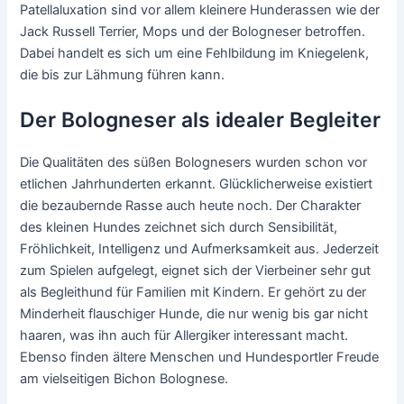
Patellaluxation sind vor allem kleinere Hunderassen wie der
Jack Russell Terrier, Mops und der Bologneser betroffen.
Dabei handelt es sich um eine Fehlbildung im Kniegelenk,
die bis zur Lähmung führen kann.
Der Bologneser als idealer Begleiter
Die Qualitäten des süßen Bolognesers wurden schon vor
etlichen Jahrhunderten erkannt. Glücklicherweise existiert
die bezaubernde Rasse auch heute noch. Der Charakter
des kleinen Hundes zeichnet sich durch Sensibilität,
Fröhlichkeit, Intelligenz und Aufmerksamkeit aus. Jederzeit
zum Spielen aufgelegt, eignet sich der Vierbeiner sehr gut
als Begleithund für Familien mit Kindern. Er gehört zu der
Minderheit flauschiger Hunde, die nur wenig bis gar nicht
haaren, was ihn auch für Allergiker interessant macht.
Ebenso finden ältere Menschen und Hundesportler Freude
am vielseitigen Bichon Bolognese.