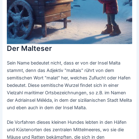
Der Malteser
Sein Name bedeutet nicht, dass er von der Insel Malta
stammt, denn das Adjektiv "maltais" rührt von dem
semitischen Wort "malat" her, welches Zuflucht oder Hafen
bedeutet. Diese semitische Wurzel findet sich in einer
Vielzahl maritimer Ortsbezeichnungen, so z.B. im Namen
der Adriainsel Méléda, in dem der sizilianischen Stadt Melita
und eben auch in dem der Insel Malta.
Die Vorfahren dieses kleinen Hundes lebten in den Häfen
und Küstenorten des zentralen Mittelmeeres, wo sie die
Mäuse und Ratten bekämpften, die sich in den