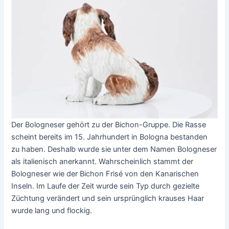
Der Bologneser gehört zu der Bichon-Gruppe. Die Rasse
scheint bereits im 15. Jahrhundert in Bologna bestanden
zu haben. Deshalb wurde sie unter dem Namen Bologneser
als italienisch anerkannt. Wahrscheinlich stammt der
Bologneser wie der Bichon Frisé von den Kanarischen
Inseln. Im Laufe der Zeit wurde sein Typ durch gezielte
Züchtung verändert und sein ursprünglich krauses Haar
wurde lang und flockig.