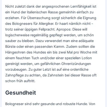
Nicht zuletzt dank der angesprochenen Lernfähigkeit ist
ein Hund der italienischen Rasse gemeinhin einfach zu
erziehen. Für Überraschung sorgt sicherlich die Eignung
des Bolognesers für Allergiker. Er haart nämlich nicht -
trotz seiner üppigen Fellpracht. Apropos: Diese will
logischerweise regelmäßig gepflegt werden, um schön
sauber zu bleiben. Dazu verwendet man eine adäquate
Bürste oder einen passenden Kamm. Zudem sollten die
Hängeohren des Hundes ein bis zwei Mal pro Woche mit
einem feuchten Tuch und/oder einer speziellen Lotion
gereinigt werden, um gefährlichen Ohrentzündungen
vorzubeugen. Zu guter Letzt ist auf eine ordentliche
Zahnpflege zu achten, da Zahnstein bei dieser Rasse oft
schon früh auftritt.
Gesundheit
Bologneser sind sehr gesunde und robuste Hunde. Von