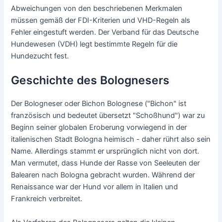
Abweichungen von den beschriebenen Merkmalen
müssen gemäß der FDI-Kriterien und VHD-Regeln als
Fehler eingestuft werden. Der Verband für das Deutsche
Hundewesen (VDH) legt bestimmte Regeln für die
Hundezucht fest.
Geschichte des Bolognesers
Der Bologneser oder Bichon Bolognese ("Bichon" ist
französisch und bedeutet übersetzt "Schoßhund") war zu
Beginn seiner globalen Eroberung vorwiegend in der
italienischen Stadt Bologna heimisch - daher rührt also sein
Name. Allerdings stammt er ursprünglich nicht von dort.
Man vermutet, dass Hunde der Rasse von Seeleuten der
Balearen nach Bologna gebracht wurden. Während der
Renaissance war der Hund vor allem in Italien und
Frankreich verbreitet.