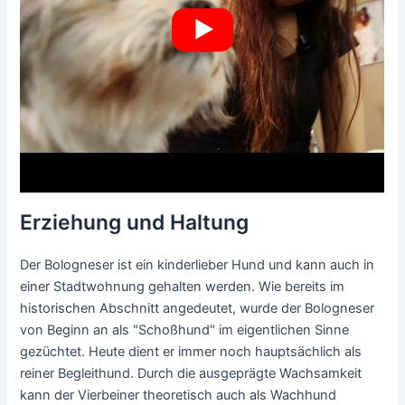
Erziehung und Haltung
Der Bologneser ist ein kinderlieber Hund und kann auch in
einer Stadtwohnung gehalten werden. Wie bereits im
historischen Abschnitt angedeutet, wurde der Bologneser
von Beginn an als "Schoßhund" im eigentlichen Sinne
gezüchtet. Heute dient er immer noch hauptsächlich als
reiner Begleithund. Durch die ausgeprägte Wachsamkeit
kann der Vierbeiner theoretisch auch als Wachhund