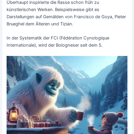
Überhaupt inspirierte die Rasse schon früh zu
künstlerischen Werken. Beispielsweise gibt es
Darstellungen auf Gemälden von Francisco de Goya, Pieter
Brueghel dem Älteren und Tizian.
In der Systematik der FCI (Fédération Cynologique
Internationale), wird der Bologneser seit dem 5.