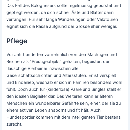
Das Fell des Bolognesers sollte regelmässig gebürstet und
gepflegt werden, da sich schnell Äste und Blätter darin
verfangen. Für sehr lange Wanderungen oder Velotouren
eignet sich die Rasse aufgrund der Grösse eher weniger.
Pflege
Vor Jahrhunderten vornehmlich von den Mächtigen und
Reichen als "Prestigeobjekt" gehalten, begeistert der
flauschige Vierbeiner inzwischen alle
Gesellschaftsschichten und Altersstufen. Er ist verspielt
und kinderlieb, weshalb er sich in Familien besonders wohl
fühlt. Doch auch für (kinderlose) Paare und Singles stellt er
den idealen Begleiter dar. Des Weiteren kann er älteren
Menschen ein wunderbarer Gefährte sein, einer, der sie zu
einem aktiven Leben anspornt und fit hält. Auch
Hundesportler kommen mit dem intelligenten Tier bestens
zurecht.