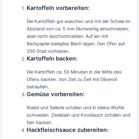
Kartoffeln vorbereiten:
Die Kartoffeln gut waschen und mit der Schale im
Abstand von ca. 5 mm fächerartig einschneiden,
aber nicht durchschneiden. Auf ein mit
Backpapier belegtes Blech legen. Den Ofen auf
200 Grad vorheizen.
Kartoffeln backen:
Die Kartoffeln ca. 50 Minuten in der Mitte des
Ofens backen. Von Zeit zu Zeit mit Olivenöl
beträufeln.
Gemüse vorbereiten:
Rüebli und Sellerie schälen und in kleine Würfel
schneiden. Zwiebeln und Knoblauch schälen und
fein hacken.
Hackfleischsauce zubereiten: