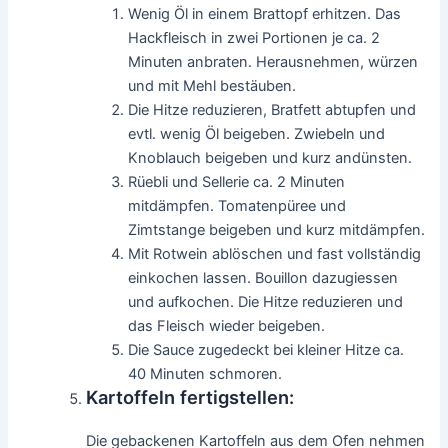
Wenig Öl in einem Brattopf erhitzen. Das
Hackfleisch in zwei Portionen je ca. 2
Minuten anbraten. Herausnehmen, würzen
und mit Mehl bestäuben.
Die Hitze reduzieren, Bratfett abtupfen und
evtl. wenig Öl beigeben. Zwiebeln und
Knoblauch beigeben und kurz andünsten.
Rüebli und Sellerie ca. 2 Minuten
mitdämpfen. Tomatenpüree und
Zimtstange beigeben und kurz mitdämpfen.
Mit Rotwein ablöschen und fast vollständig
einkochen lassen. Bouillon dazugiessen
und aufkochen. Die Hitze reduzieren und
das Fleisch wieder beigeben.
Die Sauce zugedeckt bei kleiner Hitze ca.
40 Minuten schmoren.
Kartoffeln fertigstellen:
Die gebackenen Kartoffeln aus dem Ofen nehmen