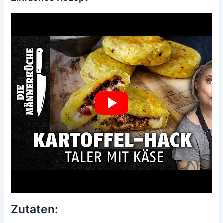
Zutaten: