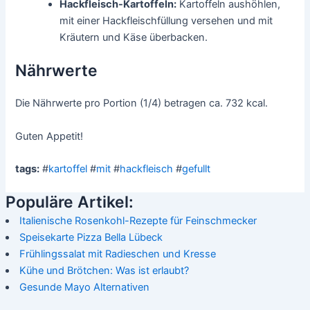
Hackfleisch-Kartoffeln:
Kartoffeln aushöhlen,
mit einer Hackfleischfüllung versehen und mit
Kräutern und Käse überbacken.
Nährwerte
Die Nährwerte pro Portion (1/4) betragen ca. 732 kcal.
Guten Appetit!
tags:
#
kartoffel
#
mit
#
hackfleisch
#
gefullt
Populäre Artikel:
Italienische Rosenkohl-Rezepte für Feinschmecker
Speisekarte Pizza Bella Lübeck
Frühlingssalat mit Radieschen und Kresse
Kühe und Brötchen: Was ist erlaubt?
Gesunde Mayo Alternativen