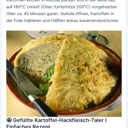
auf 180°C Umluft (Ober-/Unterhitze 200°C) vorgeheizten
Ofen ca. 45 Minuten garen. Alufolie öffnen, Kartoffeln in
der Folie halbieren und Hälften etwas auseinanderdrücken.
🤩 Gefüllte Kartoffel-Hackfleisch-Taler I
Einfaches Rezept