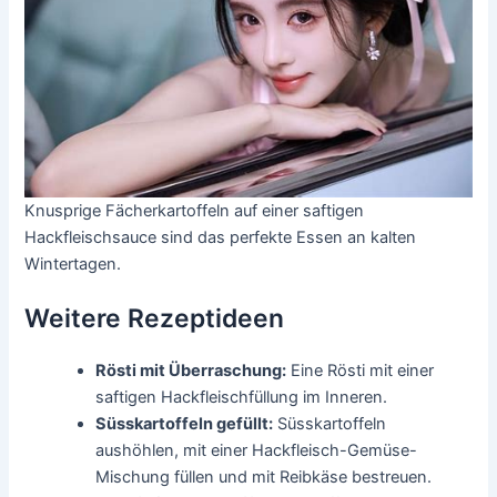
Knusprige Fächerkartoffeln auf einer saftigen
Hackfleischsauce sind das perfekte Essen an kalten
Wintertagen.
Weitere Rezeptideen
Rösti mit Überraschung:
Eine Rösti mit einer
saftigen Hackfleischfüllung im Inneren.
Süsskartoffeln gefüllt:
Süsskartoffeln
aushöhlen, mit einer Hackfleisch-Gemüse-
Mischung füllen und mit Reibkäse bestreuen.