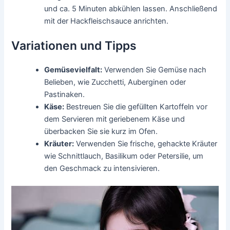
und ca. 5 Minuten abkühlen lassen. Anschließend
mit der Hackfleischsauce anrichten.
Variationen und Tipps
Gemüsevielfalt:
Verwenden Sie Gemüse nach
Belieben, wie Zucchetti, Auberginen oder
Pastinaken.
Käse:
Bestreuen Sie die gefüllten Kartoffeln vor
dem Servieren mit geriebenem Käse und
überbacken Sie sie kurz im Ofen.
Kräuter:
Verwenden Sie frische, gehackte Kräuter
wie Schnittlauch, Basilikum oder Petersilie, um
den Geschmack zu intensivieren.